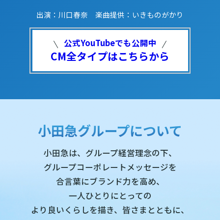
出演：川口春奈 楽曲提供：いきものがかり
公式YouTubeでも公開中
CM全タイプはこちらから
小田急グループについて
小田急は、グループ経営理念の下、
グループコーポレートメッセージを
合言葉にブランド力を高め、
一人ひとりにとっての
より良いくらしを描き、
皆さまとともに、