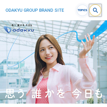
ODAKYU GROUP BRAND SITE