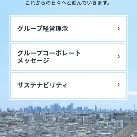
これからの日々へと進んでいきます。
グループ経営理念
グループ
コーポレート
メッセージ
サステナビリティ