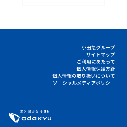
小田急グループ
サイトマップ
ご利用にあたって
個人情報保護方針
個人情報の取り扱いについて
ソーシャルメディアポリシー