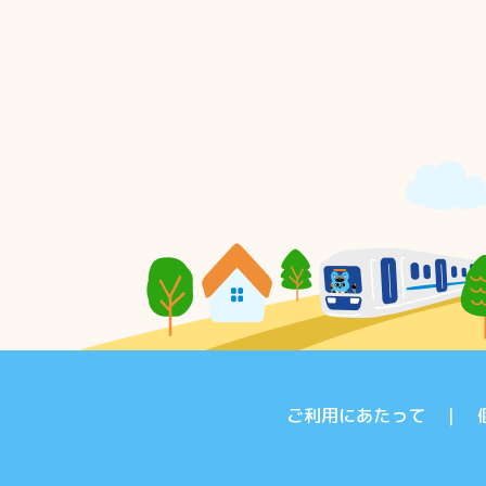
ご利用にあたって