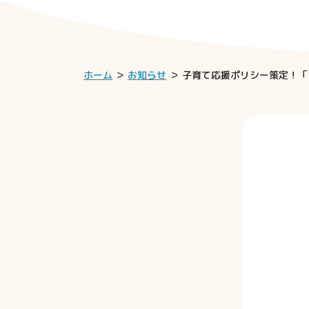
ホーム
お知らせ