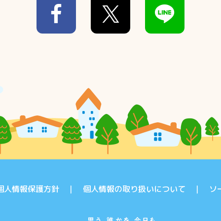
個人情報保護方針
個人情報の取り扱いについて
ソ