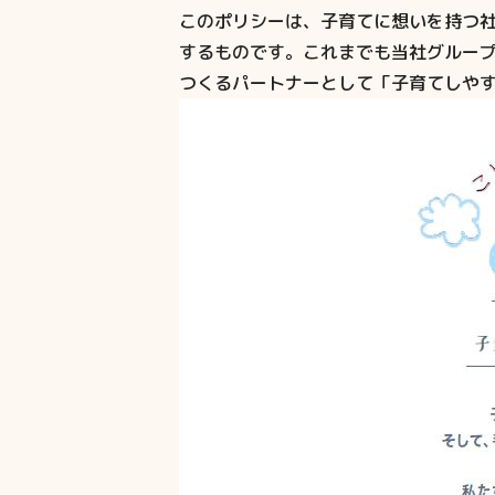
このポリシーは、子育てに想いを持つ
するものです。これまでも当社グルー
つくるパートナーとして「子育てしや