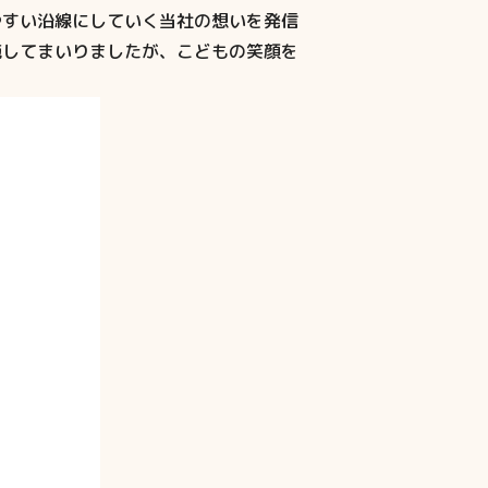
やすい沿線にしていく当社の想いを発信
施してまいりましたが、こどもの笑顔を