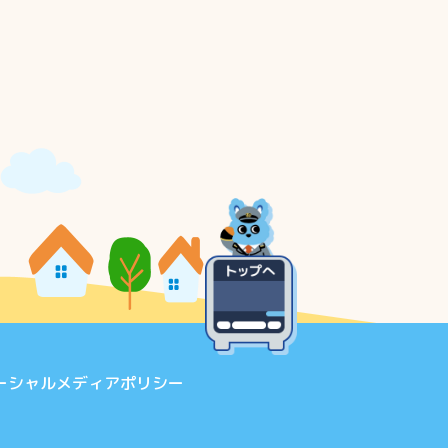
ーシャルメディアポリシー