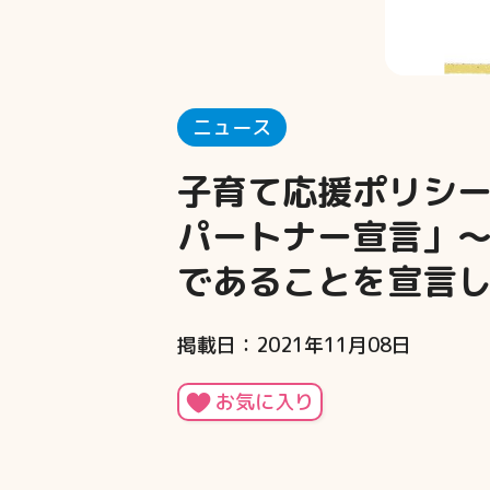
ニュース
子育て応援ポリシー
パートナー宣言」
であることを宣言
掲載日：2021年11月08日
お気に入り