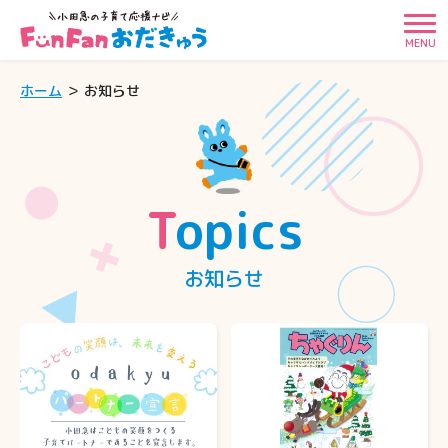
MENU
ホーム
お知らせ
Topics
お知らせ