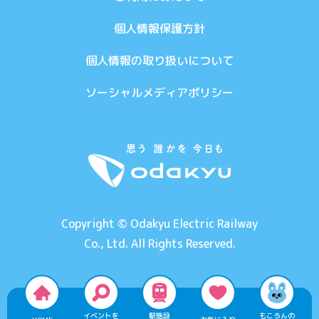
個人情報保護方針
個人情報の取り扱いについて
ソーシャルメディアポリシー
Copyright © Odakyu Electric Railway
Co., Ltd. All Rights Reserved.
イベントを
駅施設
もころんの