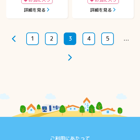
詳細を見る
詳細を見る
1
2
3
4
5
...
ご利用にあたって