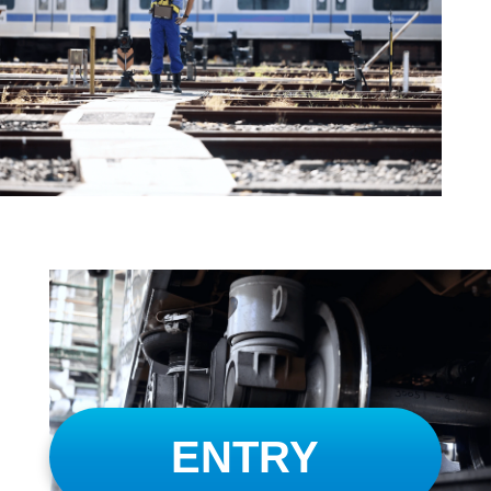
ENTRY