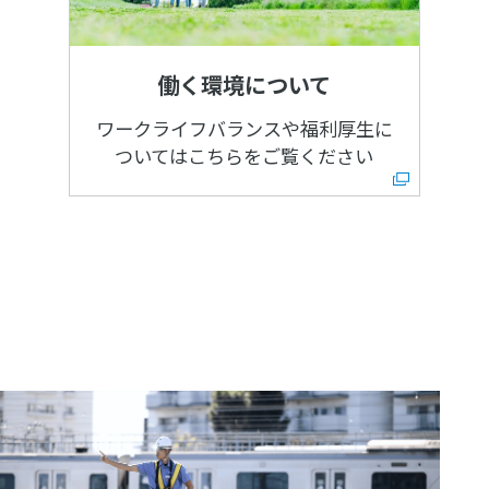
働く環境について
ワークライフバランスや
福利厚生に
ついては
こちらをご覧ください