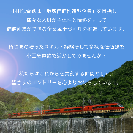
小田急電鉄は「地域価値創造型企業」を目指し、
様々な人財が主体性と情熱をもって
価値創造ができる企業風土づくりを推進しています。
皆さまの培ったスキル・経験そして多様な価値観を
小田急電鉄で活かしてみませんか？
私たちはこれからを共創する仲間として、
皆さまのエントリーを心よりお待ちしています。