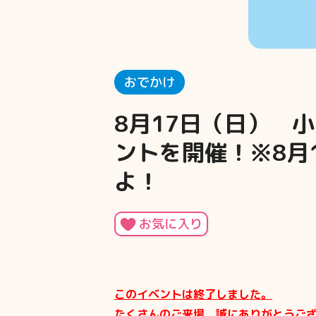
おでかけ
8月17日（日） 小田
ントを開催！※8月
よ！
お気に入り
このイベントは終了しました。
たくさんのご来場、誠にありがとうご