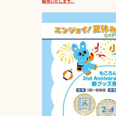
販売いたします。