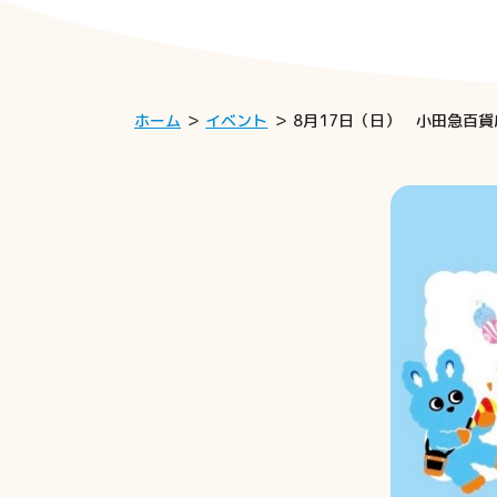
ホーム
イベント
8月17日（日） 小田急百貨店