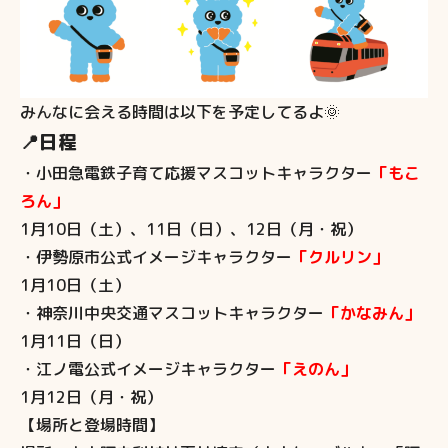
みんなに会える時間は以下を予定してるよ🌞
📍日程
・小田急電鉄子育て応援マスコットキャラクター
「もこ
ろん」
1月10日（土）、11日（日）、12日（月・祝）
・伊勢原市公式イメージキャラクター
「クルリン」
1月10日（土）
・神奈川中央交通マスコットキャラクター
「かなみん」
1月11日（日）
・江ノ電公式イメージキャラクター
「えのん」
1月12日（月・祝）
【場所と登場時間】