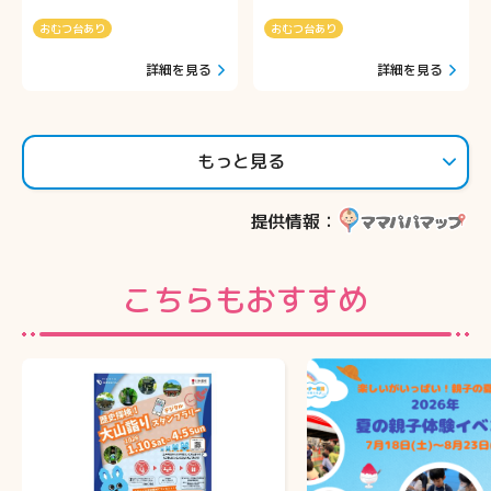
おむつ台あり
おむつ台あり
詳細を見る
詳細を見る
もっと見る
提供情報：
こちらもおすすめ