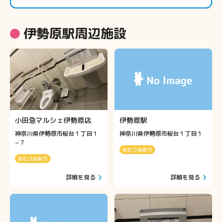
伊勢原駅周辺施設
小田急マルシェ伊勢原店
伊勢原駅
神奈川県伊勢原市桜台１丁目１
神奈川県伊勢原市桜台１丁目１
−７
おむつ台あり
おむつ台あり
詳細を見る
詳細を見る