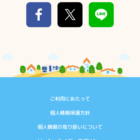
ご利用にあたって
個人情報保護方針
個人情報の取り扱いについて