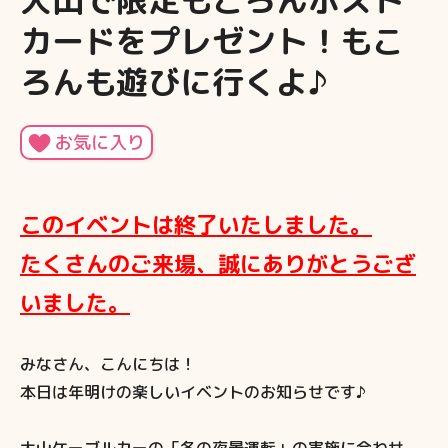
大山で限定もころんポスト
カードをプレゼント！もこ
ろんも遊びに行くよ♪
お気に入り
このイベントは終了いたしました。
たくさんのご来場、誠にありがとうござ
いました。
みなさん、こんにちは！
本日は年明けの楽しいイベントのお知らせです♪