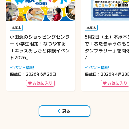
本厚木
本厚木
小田急のショッピングセンタ
5月2日（土）本厚木
ー 小学生限定！なつやすみ
で「おだきゅうのも
「キッズおしごと体験イベン
タンプラリー」を開
ト2026」
♪
イベント情報
イベント情報
掲載日：2026年6月26日
掲載日：2026年4月28
お気に入り
お気に入り
戻る