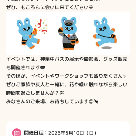
ぜひ、もころんに会いに来てください💙
イベントでは、神奈中バスの展示や撮影会、グッズ販売
も開催されます🚌
そのほか、イベントやワークショップも盛りだくさん✨
ぜひご家族や友人と一緒に、花や緑に触れながら楽しい
時間を過ごしませんか？💭
みなさんのご来場、お待ちしています😊💓
開催日程
2026年5月10日（日）