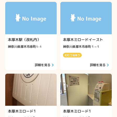
本厚木駅（改札内）
本厚木ミロードイースト
神奈川県厚木市泉町1-1
神奈川県厚木市泉町１−１
おむつ台あり
詳細を見る
詳細を見る
本厚木ミロード1
本厚木ミロード1