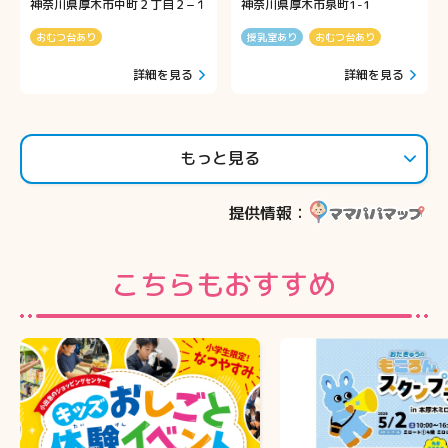
神奈川県厚木市中町２丁目２−１
神奈川県厚木市泉町1-1
おむつ台あり
授乳室あり
おむつ台あり
詳細を見る
詳細を見る
もっと見る
提供情報：
こちらもおすすめ