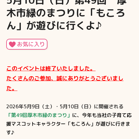
5月10日（日）第49回 厚
木市緑のまつりに「もころ
ん」が遊びに行くよ♪
お気に入り
このイベントは終了いたしました。
たくさんのご参加、誠にありがとうございまし
た。
2026年5月9日（土）・5月10日（日）に開催される
「第49回厚木市緑のまつり」
に、今年も当社の子育て応
援マスコットキャラクター「もころん」が遊びに行きま
す♪