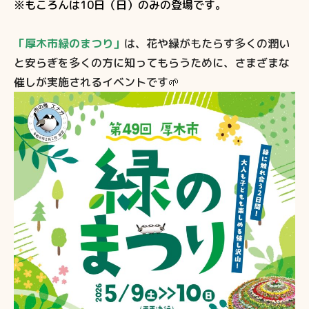
※もころんは10日（日）のみの登場です。
「厚木市緑のまつり」
は、花や緑がもたらす多くの潤い
と安らぎを多くの方に知ってもらうために、さまざまな
催しが実施されるイベントです🌱