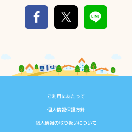
ご利用にあたって
個人情報保護方針
個人情報の取り扱いについて