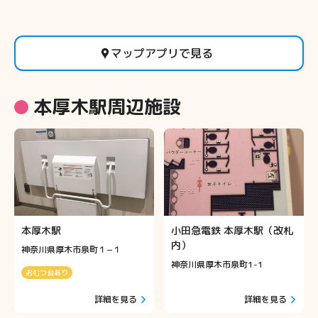
マップアプリで見る
本厚木駅周辺施設
本厚木駅
小田急電鉄 本厚木駅（改札
内）
神奈川県厚木市泉町１−１
神奈川県厚木市泉町1-1
おむつ台あり
詳細を見る
詳細を見る