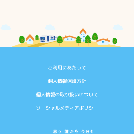
ご利用にあたって
個人情報保護方針
個人情報の取り扱いについて
ソーシャルメディアポリシー