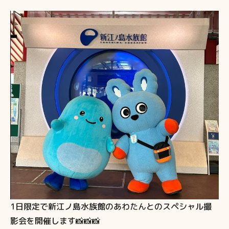
1日限定で新江ノ島水族館のあわたんとのスペシャル撮
影会を開催します📸📸📸