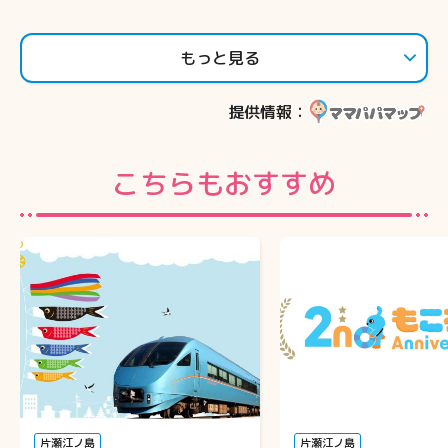
もっと見る
提供情報：
こちらもおすすめ
片瀬江ノ島
片瀬江ノ島