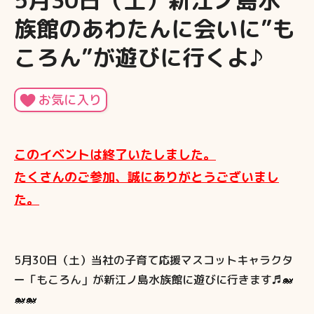
5月30日（土）新江ノ島水
族館のあわたんに会いに”も
ころん”が遊びに行くよ♪
お気に入り
このイベントは終了いたしました。
たくさんのご参加、誠にありがとうございまし
た。
5月30日（土）当社の子育て応援マスコットキャラクタ
ー「もころん」が新江ノ島水族館に遊びに行きます♬🐋
🐋🐋