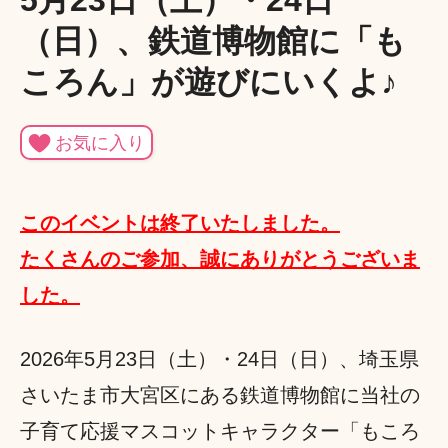
5月23日（土）・24日
（日）、鉄道博物館に「も
ころん」が遊びにいくよ♪
お気に入り
このイベントは終了いたしました。
たくさんのご参加、誠にありがとうございま
した。
2026年5月23日（土）・24日（日）、埼玉県
さいたま市大宮区にある鉄道博物館に当社の
子育て応援マスコットキャラクター「もころ