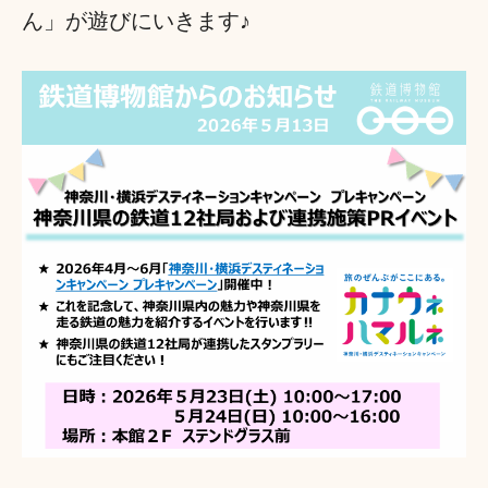
ん」が遊びにいきます♪