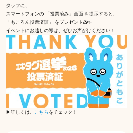
タッフに、
スマートフォンの 「投票済み」画面 を提示すると、
「もころん投票済証」 をプレゼント🎁✨
イベントにお越しの際は、ぜひお声がけください！
▶詳しくは、
こちら
をチェック！