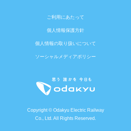
ご利用にあたって
個人情報保護方針
個人情報の取り扱いについて
ソーシャルメディアポリシー
Copyright © Odakyu Electric Railway
Co., Ltd. All Rights Reserved.