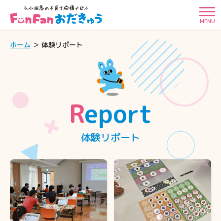
MENU
ホーム
体験リポート
Report
体験リポート