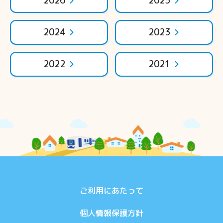
2026
2025
2024
2023
2022
2021
ご利用にあたって
個人情報保護方針