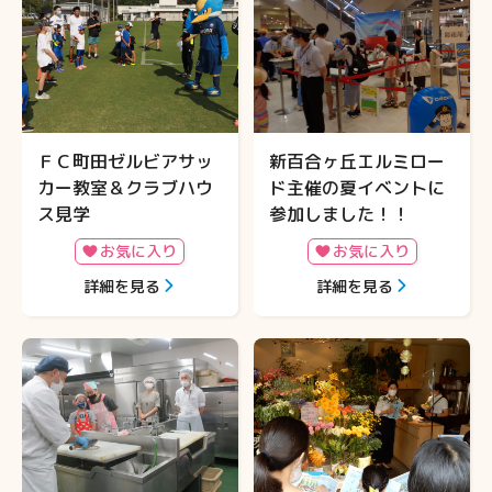
ＦＣ町田ゼルビアサッ
新百合ヶ丘エルミロー
カー教室＆クラブハウ
ド主催の夏イベントに
ス見学
参加しました！！
お気に入り
お気に入り
詳細を見る
詳細を見る