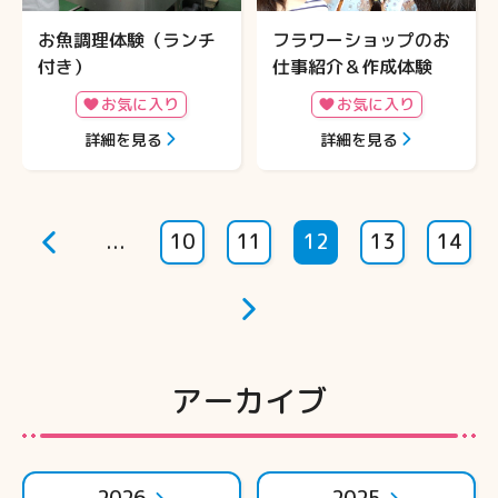
お魚調理体験（ランチ
フラワーショップのお
付き）
仕事紹介＆作成体験
お気に入り
お気に入り
詳細を見る
詳細を見る
...
10
11
12
13
14
アーカイブ