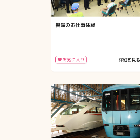
警備のお仕事体験
お気に入り
詳細を見