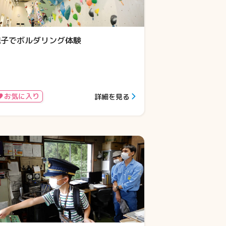
親子でボルダリング体験
お気に入り
詳細を見る