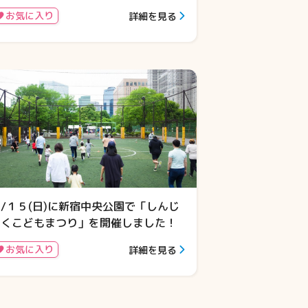
お気に入り
詳細を見る
/１５(日)に新宿中央公園で「しんじ
ゅくこどもまつり」を開催しました！
お気に入り
詳細を見る