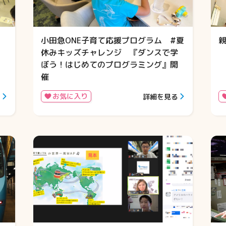
小田急ONE子育て応援プログラム #夏
休みキッズチャレンジ 『ダンスで学
ぼう！はじめてのプログラミング』開
催
お気に入り
る
詳細を見る