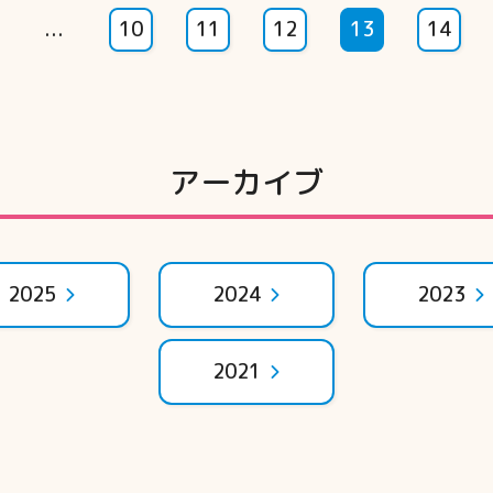
...
10
11
12
13
14
アーカイブ
2025
2024
2023
2021