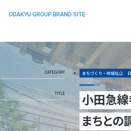
ODAKYU GROUP BRAND SITE
CATEGORY
まちづくり・地域社会
小田急線
TITLE
まちとの