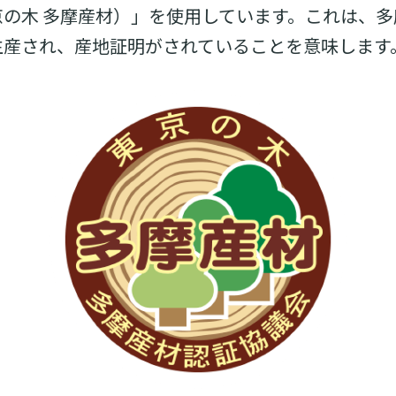
の木 多摩産材）」を使用しています。これは、
生産され、産地証明がされていることを意味します