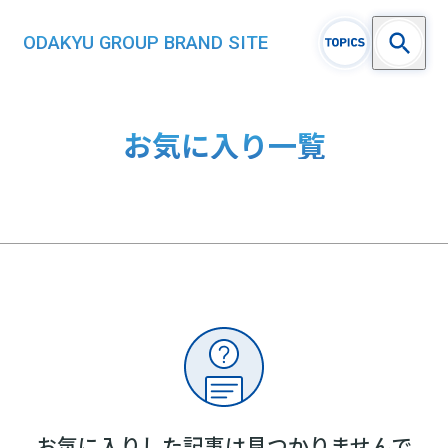
ODAKYU GROUP BRAND SITE
お気に入り一覧
お気に入りした記事は見つかりませんで