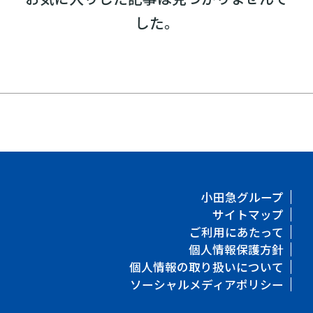
した。
小田急グループ
サイトマップ
ご利用にあたって
個人情報保護方針
個人情報の取り扱いについて
ソーシャルメディアポリシー