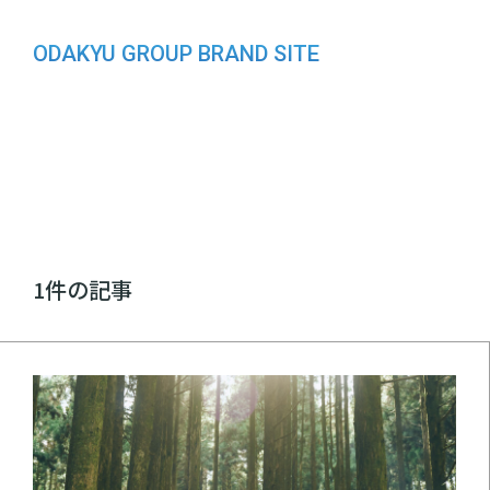
ODAKYU GROUP BRAND SITE
1件の記事