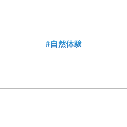
#自然体験