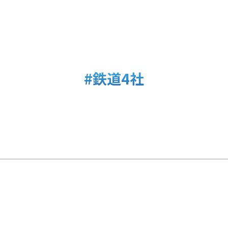
#鉄道4社