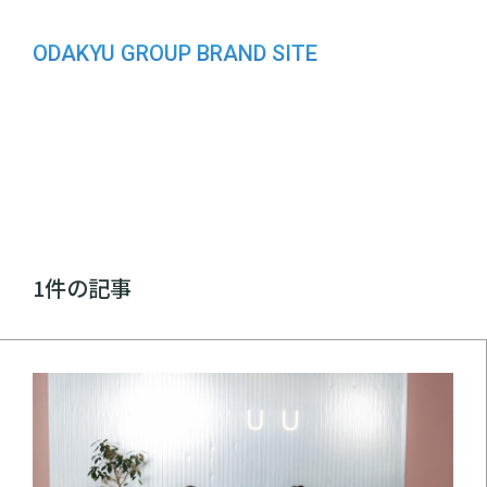
ODAKYU GROUP BRAND SITE
1件の記事