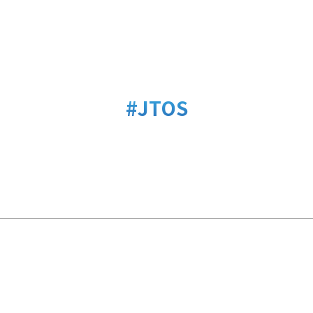
#JTOS