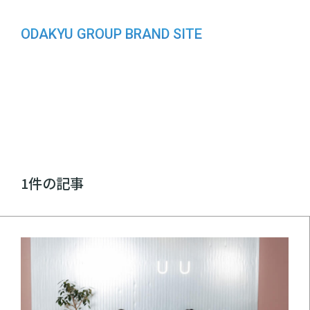
ODAKYU GROUP BRAND SITE
1件の記事