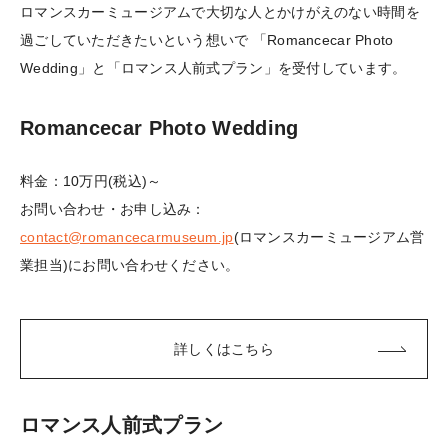
ロマンスカーミュージアムで大切な人とかけがえのない時間を
過ごしていただきたいという想いで
「Romancecar Photo
Wedding」と「ロマンス人前式プラン」を受付しています。
Romancecar Photo Wedding
料金：10万円(税込)～
お問い合わせ・お申し込み：
contact@romancecarmuseum.jp
(ロマンスカーミュージアム営
業担当)にお問い合わせください。
詳しくはこちら
ロマンス人前式プラン