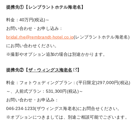
提携先①【レンブラントホテル海老名】
料金：40万円(税込)～
お問い合わせ・お申し込み：
bridal.rhe@rembrandt-hotel.co.jp
(レンブラントホテル海老名)
にお問い合わせください。
※撮影やオプション追加の場合は別途かかります。
提携先②【
ザ・ウィングス海老名
】
料金：フォトウェディングプラン：(平日限定)297,000円(税込)
～、人前式プラン：531,300円(税込)～
お問い合わせ・お申込み：
046-234-1233(ザウィングス海老名)にお問合せください。
※オプションにつきましては、別途ご相談可能でございます。