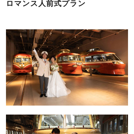
ロマンス人前式プラン