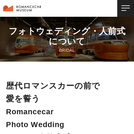
フォトウェディング・人前式
について
BRIDAL
歴代ロマンスカーの前で
愛を誓う
Romancecar
Photo Wedding