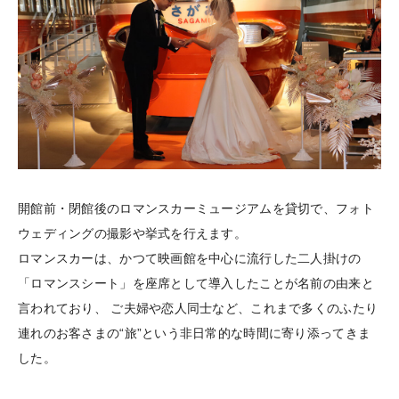
開館前・閉館後のロマンスカーミュージアムを貸切で、フォト
ウェディングの撮影や挙式を行えます。
ロマンスカーは、かつて映画館を中心に流行した二人掛けの
「ロマンスシート」を座席として導入したことが名前の由来と
言われており、
ご夫婦や恋人同士など、これまで多くのふたり
連れのお客さまの“旅”という非日常的な時間に寄り添ってきま
した。