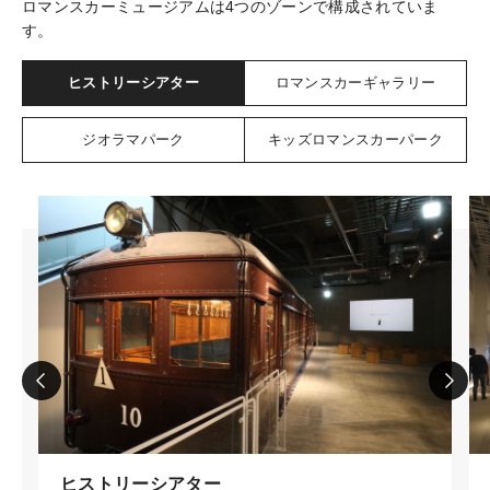
ロマンスカーミュージアムは4つのゾーンで構成されていま
す。
ヒストリーシアター
ロマンスカーギャラリー
ジオラマパーク
キッズロマンスカーパーク
ヒストリーシアター