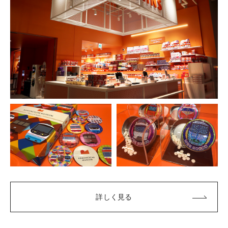
詳しく見る