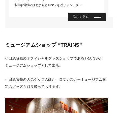
小田急電鉄のはじまりとロマンを感じるシアター
詳しく見る
ミュージアムショップ “TRAINS”
小田急電鉄のオフィシャルグッズショップであるTRAINSが、
ミュージアムショップとして出店。
小田急電鉄の人気グッズのほか、ロマンスカーミュージアム限
定のグッズも取り扱っております。