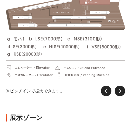
※ピンチインで拡大できます。
展示ゾーン