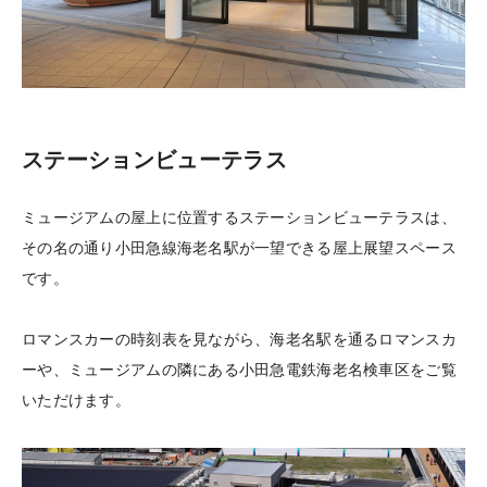
ステーションビューテラス
ミュージアムの屋上に位置するステーションビューテラスは、
その名の通り小田急線海老名駅が⼀望できる屋上展望スペース
です。
ロマンスカーの時刻表を⾒ながら、海⽼名駅を通るロマンスカ
ーや、ミュージアムの隣にある小田急電鉄海老名検車区をご覧
いただけます。