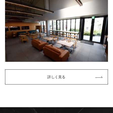
詳しく見る