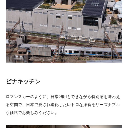
ビナキッチン
ロマンスカーのように、日常利用もできながら特別感を味わえ
る空間で、日本で愛され進化したレトロな洋食をリーズナブル
な価格でお楽しみください。