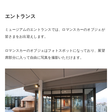
エントランス
ミュージアムのエントランスでは、ロマンスカーのオブジェが
皆さまをお出迎えします。
ロマンスカーのオブジェはフォトスポットになっており、展望
席部分に入って自由に写真を撮影いただけます。