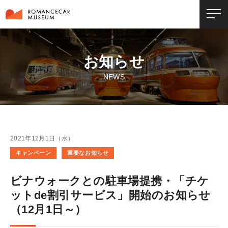
お知らせ
NEWS
2021年12月1日（水）
キャンペーン
重要なお知らせ
ビナウォークとの駐車場提携・「チケ
ットde割引サービス」開始のお知らせ
（12月1日～）