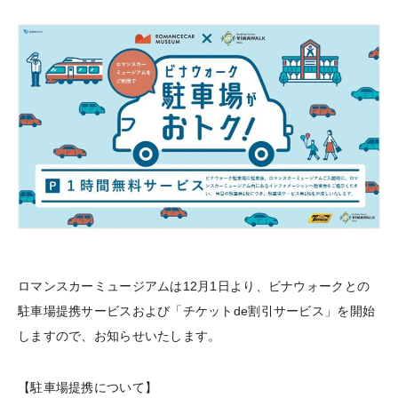
ロマンスカーミュージアムは12月1日より、ビナウォークとの
駐車場提携サービスおよび「チケットde割引サービス」を開始
しますので、お知らせいたします。
【駐車場提携について】