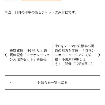
※当日日付の印字のあるチケットのみ有効です。
“旅”をテーマに箱根や小田
長野電鉄「ゆけむり」15
原の魅力を体感！「ロマン
周年記念「コラボレーショ
スカーミュージアムで箱
ン入場券セット」を販売
根・小田原TRIPしよ
う！」開催【12月6日～】
お知らせ一覧へ戻る