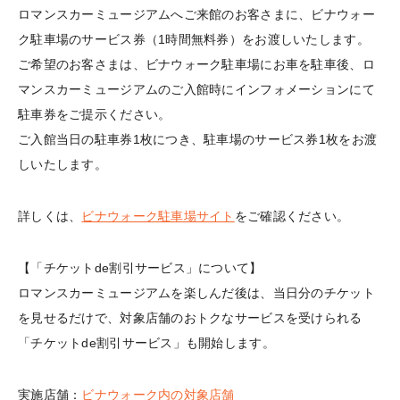
ロマンスカーミュージアムへご来館のお客さまに、ビナウォー
ク駐車場のサービス券（1時間無料券）をお渡しいたします。
ご希望のお客さまは、ビナウォーク駐車場にお車を駐車後、ロ
マンスカーミュージアムのご入館時にインフォメーションにて
駐車券をご提示ください。
ご入館当日の駐車券1枚につき、駐車場のサービス券1枚をお渡
しいたします。
詳しくは、
ビナウォーク駐車場サイト
をご確認ください。
【「チケットde割引サービス」について】
ロマンスカーミュージアムを楽しんだ後は、当日分のチケット
を見せるだけで、対象店舗のおトクなサービスを受けられる
「チケットde割引サービス」も開始します。
実施店舗：
ビナウォーク内の対象店舗