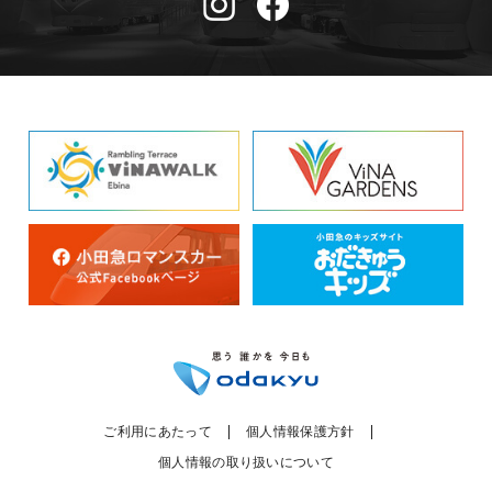
ご利用にあたって
個人情報保護方針
個人情報の取り扱いについて