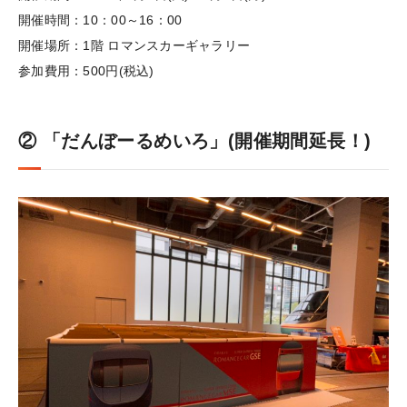
開催時間：10：00～16：00
開催場所：1階 ロマンスカーギャラリー
参加費用：500円(税込)
② 「だんぼーるめいろ」(開催期間延長！)