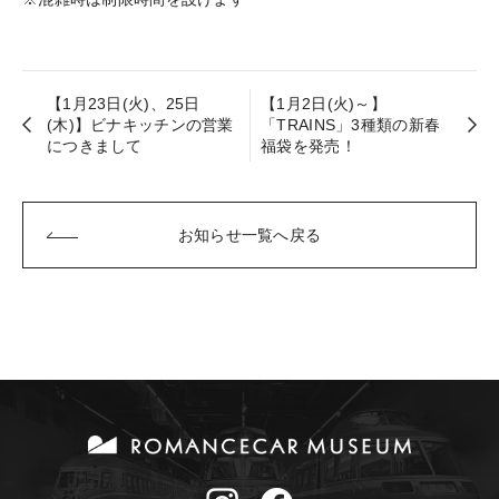
【1月23日(火)、25日
【1月2日(火)～】
(木)】ビナキッチンの営業
「TRAINS」3種類の新春
につきまして
福袋を発売！
お知らせ一覧へ戻る