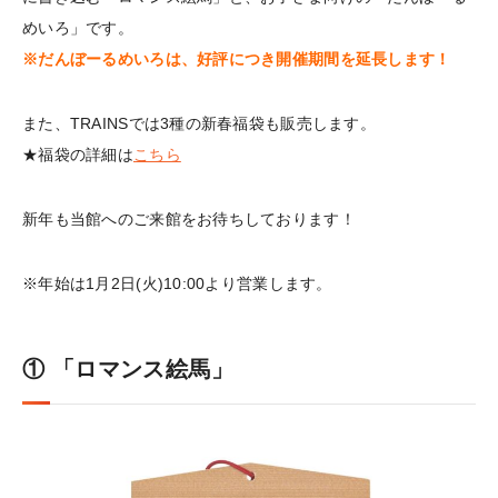
めいろ」です。
※だんぼーるめいろは、好評につき開催期間を延長します！
また、TRAINSでは3種の新春福袋も販売します。
★福袋の詳細は
こちら
新年も当館へのご来館をお待ちしております！
※年始は1月2日(火)10:00より営業します。
① 「ロマンス絵馬」