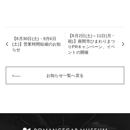
【8月2日(土)～11日(月・
【8月30日(土)・9月6日
祝)】座間市ひまわりまつ
(土)】営業時間短縮のお知
りPRキャンペーン、イベ
らせ
ントの開催
お知らせ一覧へ戻る