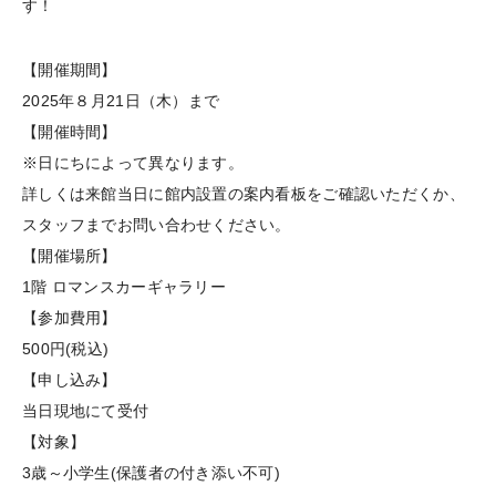
す！
【開催期間】
2025年８月21日（木）まで
【開催時間】
※日にちによって異なります。
詳しくは来館当日に館内設置の案内看板をご確認いただくか、
スタッフまでお問い合わせください。
【開催場所】
1階 ロマンスカーギャラリー
【参加費用】
500円(税込)
【申し込み】
当日現地にて受付
【対象】
3歳～小学生(保護者の付き添い不可)