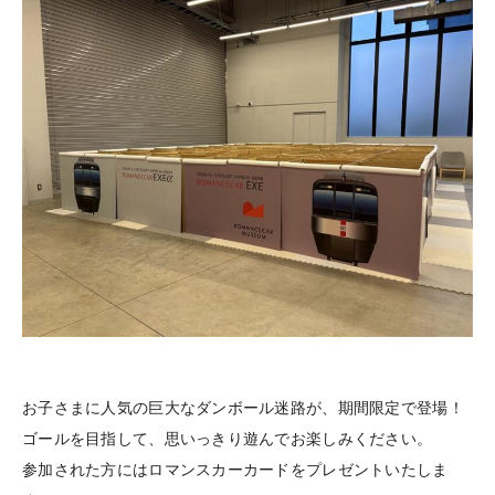
お子さまに人気の巨大なダンボール迷路が、期間限定で登場！
ゴールを目指して、思いっきり遊んでお楽しみください。
参加された方にはロマンスカーカードをプレゼントいたしま