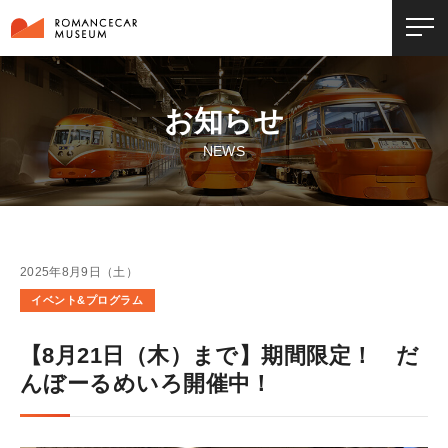
お知らせ
NEWS
2025年8月9日（土）
イベント&プログラム
【8月21日（木）まで】期間限定！ だ
んぼーるめいろ開催中！