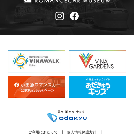
ご利用にあたって
個人情報保護方針