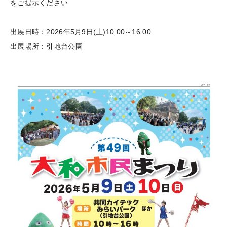
をご提示ください
出展日時：2026年5月9日(土)10:00～16:00
出展場所：引地台公園