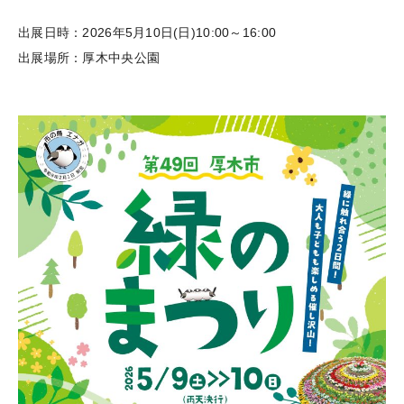
出展日時：2026年5月10日(日)10:00～16:00
出展場所：厚木中央公園