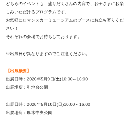
どちらのイベントも、盛りだくさんの内容で、お子さまにお楽
しみいただけるプログラムです。
お気軽にロマンスカーミュージアムのブースにお立ち寄りくだ
さい！
それぞれの会場でお待ちしております。
※出展日が異なりますのでご注意ください。
【出展概要】
出展日時：2026年5月9日(土)10:00～16:00
出展場所：引地台公園
出展日時：2026年5月10日(日)10:00～16:00
出展場所：厚木中央公園