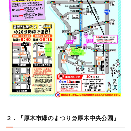
２．「厚木市緑のまつり@厚木中央公園」