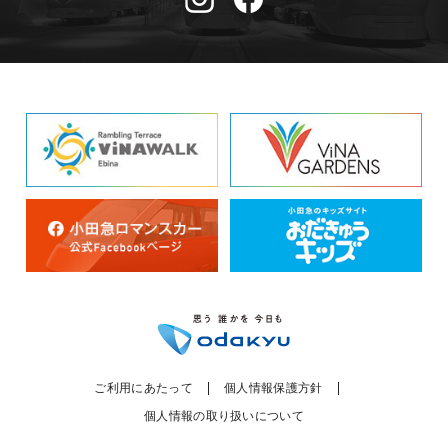
ご利用にあたって
個人情報保護方針
個人情報の取り扱いについて