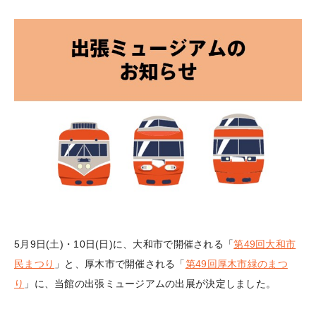
5月9日(土)・10日(日)に、大和市で開催される「
第49回大和市
民まつり
」と、厚木市で開催される「
第49回厚木市緑のまつ
り
」に、当館の出張ミュージアムの出展が決定しました。