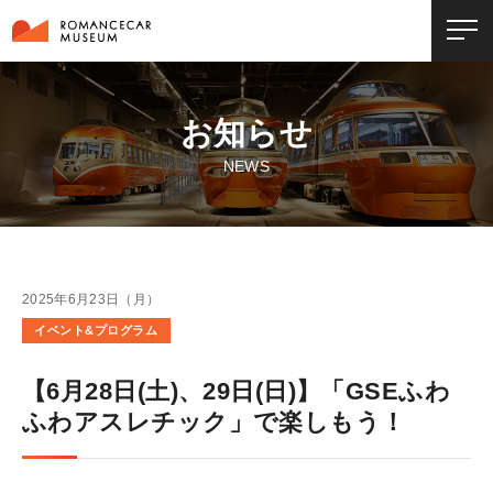
お知らせ
NEWS
2025年6月23日（月）
イベント&プログラム
【6月28日(土)、29日(日)】「GSEふわ
ふわアスレチック」で楽しもう！