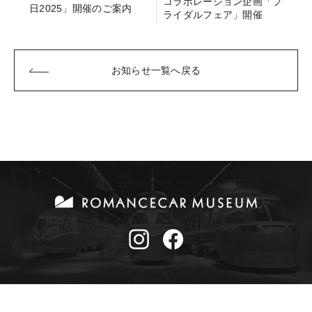
コラボレーション企画「ブ
日2025」開催のご案内
ライダルフェア」開催
お知らせ一覧へ戻る