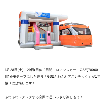
6月28日(土)、29日(日)の2日間、ロマンスカー・GSE(70000
形)をモチーフにした遊具「GSEふわふわアスレチック」が1年
振りに登場します！
ふわふわワクワクする空間で思いっきり楽しもう！