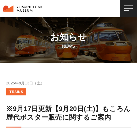
お知らせ
NEWS
2025年9月13日（土）
TRAINS
※9月17日更新【9月20日(土)】もころん
歴代ポスター販売に関するご案内