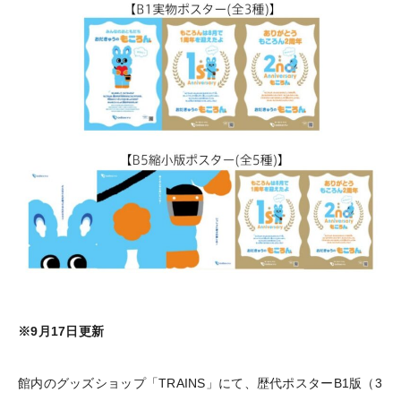
※9月17日更新
館内のグッズショップ「TRAINS」にて、歴代ポスターB1版（3