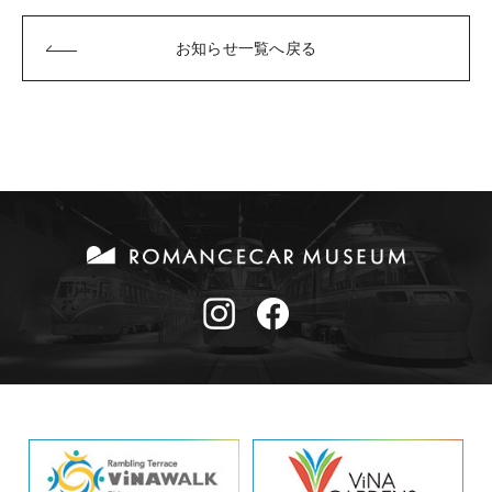
お知らせ一覧へ戻る