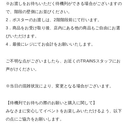
※お渡しをお待ちいただく待機列ができる場合がございますの
で、階段の壁側にお並びください。
2．ポスターのお渡しは、2階階段前にて行います。
3．商品をお受け取り後、店内にある他の商品もご自由にお選
びいただけます。
4．最後にレジにてお会計をお願いいたします。
ご不明な点がございましたら、お近くのTRAINSスタッフにお
声がけください。
※当日の混雑状況により、変更となる場合がございます。
【待機列でお待ちの際のお願いと購入に関して】
みなさまに安心してイベントをお楽しみいただけるよう、以下
の点にご協力をお願いします。