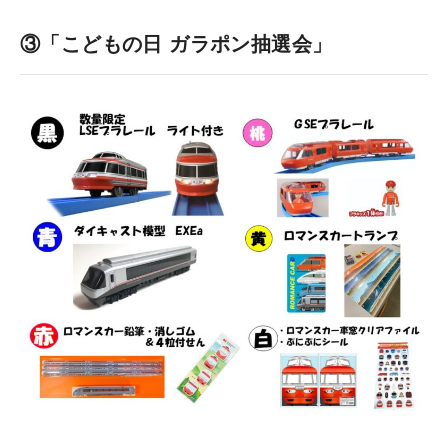
③「こどもの日 ガラポン抽選会」