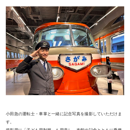
小田急の運転士・車掌と一緒に記念写真を撮影していただけま
す。