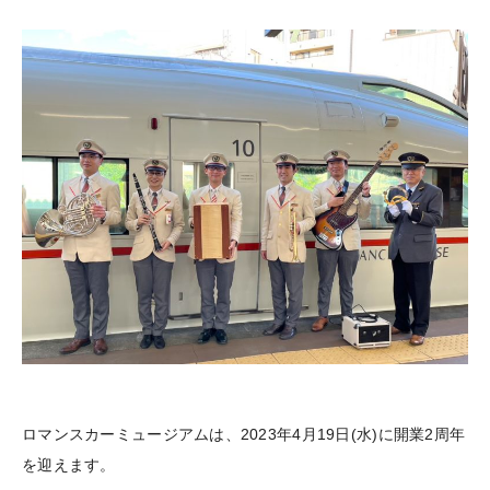
ロマンスカーミュージアムは、2023年4月19日(水)に開業2周年
を迎えます。