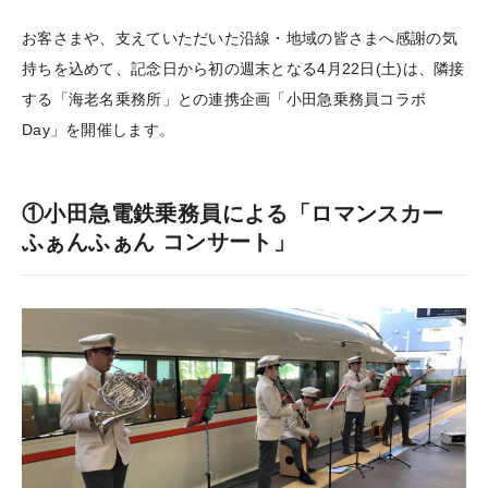
お客さまや、支えていただいた沿線・地域の皆さまへ感謝の気
持ちを込めて、記念日から初の週末となる4月22日(土)は、隣接
する「海老名乗務所」との連携企画「小田急乗務員コラボ
Day」を開催します。
①小田急電鉄乗務員による「ロマンスカー
ふぁんふぁん コンサート」