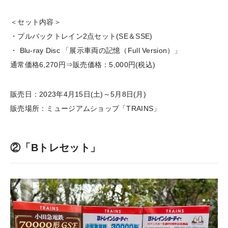
＜セット内容＞
・プルバックトレイン2点セット(SE＆SSE)
・ Blu-ray Disc 「展示車両の記憶（Full Version）」
通常価格6,270円⇒販売価格：5,000円(税込)
販売日：2023年4月15日(土)～5月8日(月)
販売場所：ミュージアムショップ「TRAINS」
②「Bトレセット」