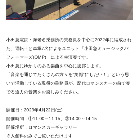
小田急電鉄・海老名乗務所の乗務員を中心に2022年に結成され
た、運転士と車掌7名によるユニット「小田急ミュージックパ
フォーマーズ(OMP)」による生演奏です。
小田急にゆかりのある楽曲を中心に披露します。
「音楽を通じてたくさんの方々を“笑顔”にしたい！」という思
いで活動している現役の乗務員が、歴代ロマンスカーの前で奏
でる迫力の音楽をお楽しみください。
開催日：2023年4月22日(土)
開催時間：①11:00～11:15、②14:00～14:15
開催場所：ロマンスカーギャラリー
※入館料のみでご覧いただけます