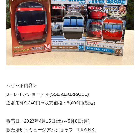
＜セット内容＞
Bトレインショーティ(SSE &EXEα&GSE)
通常価格9,240円⇒販売価格：8,000円(税込)
販売日：2023年4月15日(土)～5月8日(月)
販売場所：ミュージアムショップ「TRAINS」