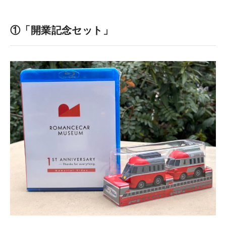
①「開業記念セット」