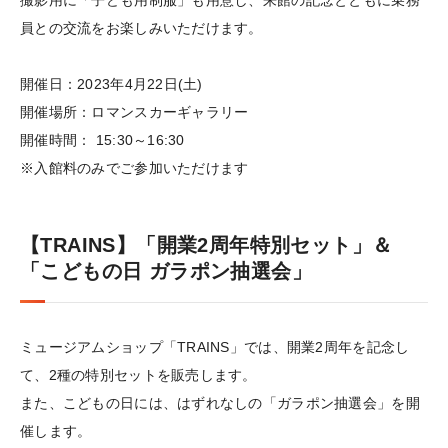
撮影用に「子ども用制服」も用意し、来館の記念とともに乗務
員との交流をお楽しみいただけます。
開催日：2023年4月22日(土)
開催場所：ロマンスカーギャラリー
開催時間： 15:30～16:30
※入館料のみでご参加いただけます
【TRAINS】「開業2周年特別セット」＆
「こどもの日 ガラポン抽選会」
ミュージアムショップ「TRAINS」では、開業2周年を記念し
て、2種の特別セットを販売します。
また、こどもの日には、はずれなしの「ガラポン抽選会」を開
催します。