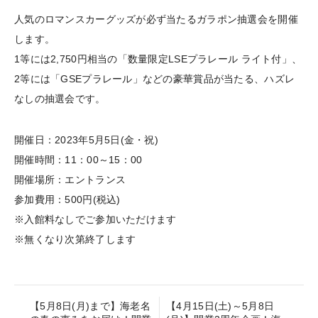
人気のロマンスカーグッズが必ず当たるガラポン抽選会を開催
します。
1等には2,750円相当の「数量限定LSEプラレール ライト付」、
2等には「GSEプラレール」などの豪華賞品が当たる、ハズレ
なしの抽選会です。
開催日：2023年5月5日(金・祝)
開催時間：11：00～15：00
開催場所：エントランス
参加費用：500円(税込)
※入館料なしでご参加いただけます
※無くなり次第終了します
【5月8日(月)まで】海老名
【4月15日(土)～5月8日