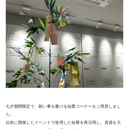
七夕期間限定で、願い事を書ける短冊コーナーをご用意しまし
た。
以前に開催したイベントで使用した短冊を再活用し、資源を大