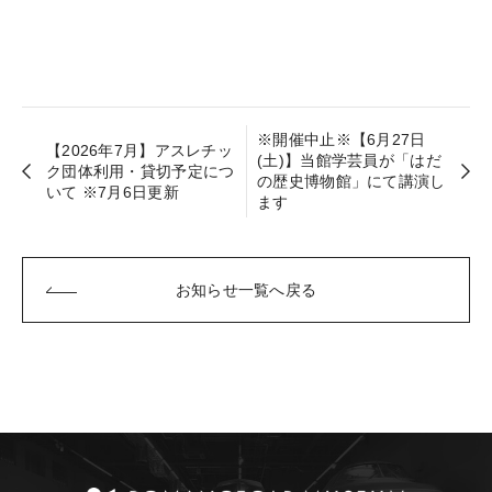
※開催中止※【6月27日
【2026年7月】アスレチッ
(土)】当館学芸員が「はだ
ク団体利用・貸切予定につ
の歴史博物館」にて講演し
いて ※7月6日更新
ます
お知らせ一覧へ戻る