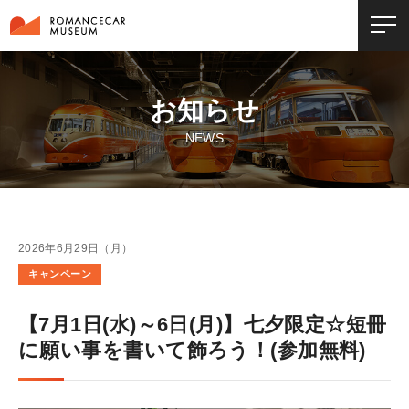
お知らせ
NEWS
2026年6月29日（月）
キャンペーン
【7月1日(水)～6日(月)】七夕限定☆短冊
に願い事を書いて飾ろう！(参加無料)