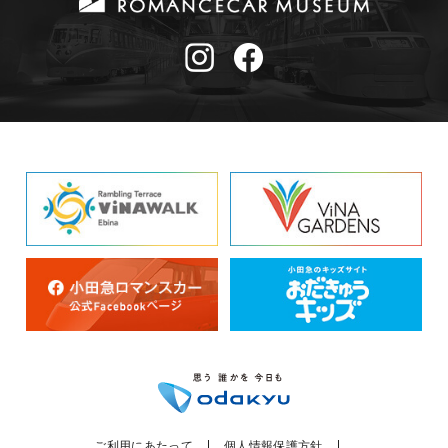
ご利用にあたって
個人情報保護方針