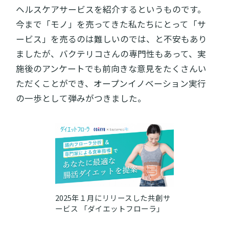
ヘルスケアサービスを紹介するというものです。
今まで「モノ」を売ってきた私たちにとって「サ
ービス」を売るのは難しいのでは、と不安もあり
ましたが、バクテリコさんの専門性もあって、実
施後のアンケートでも前向きな意見をたくさんい
ただくことができ、オープンイノベーション実行
の一歩として弾みがつきました。
2025年１月にリリースした共創サ
ービス 「ダイエットフローラ」