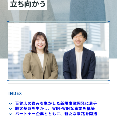
立ち向かう
INDEX
百貨店の強みを生かした新規事業開発に着手
顧客基盤を生かし、WIN-WINな事業を構築
パートナー企業とともに、新たな販路を開拓