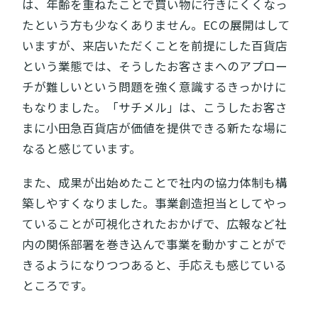
は、年齢を重ねたことで買い物に行きにくくなっ
たという方も少なくありません。ECの展開はして
いますが、来店いただくことを前提にした百貨店
という業態では、そうしたお客さまへのアプロー
チが難しいという問題を強く意識するきっかけに
もなりました。「サチメル」は、こうしたお客さ
まに小田急百貨店が価値を提供できる新たな場に
なると感じています。
また、成果が出始めたことで社内の協力体制も構
築しやすくなりました。事業創造担当としてやっ
ていることが可視化されたおかげで、広報など社
内の関係部署を巻き込んで事業を動かすことがで
きるようになりつつあると、手応えも感じている
ところです。