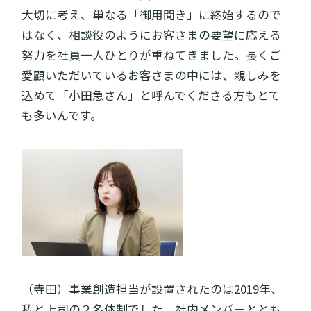
大切に考え、単なる「御用聞き」に終始するので
はなく、相談役のようにお客さまの要望に応える
努力を社員一人ひとりが重ねてきました。長くご
愛顧いただいているお客さまの中には、親しみを
込めて「小田急さん」と呼んでくださる方もとて
も多いんです。
（寺田）事業創造担当が設置されたのは2019年、
私と上司の２名体制でした。社内メンバーととも