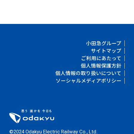
小田急グループ
サイトマップ
ご利用にあたって
個人情報保護方針
個人情報の取り扱いについて
ソーシャルメディアポリシー
©2024 Odakyu Electric Railway Co., Ltd.