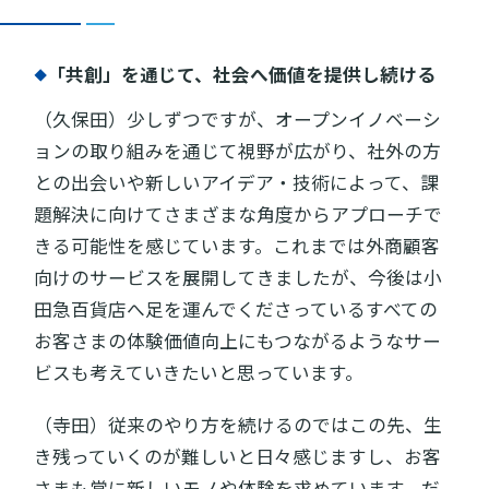
｢共創」を通じて、社会へ価値を提供し続ける
（久保田）少しずつですが、オープンイノベーシ
ョンの取り組みを通じて視野が広がり、社外の方
との出会いや新しいアイデア・技術によって、課
題解決に向けてさまざまな角度からアプローチで
きる可能性を感じています。これまでは外商顧客
向けのサービスを展開してきましたが、今後は小
田急百貨店へ足を運んでくださっているすべての
お客さまの体験価値向上にもつながるようなサー
ビスも考えていきたいと思っています。
（寺田）従来のやり方を続けるのではこの先、生
き残っていくのが難しいと日々感じますし、お客
さまも常に新しいモノや体験を求めています。だ