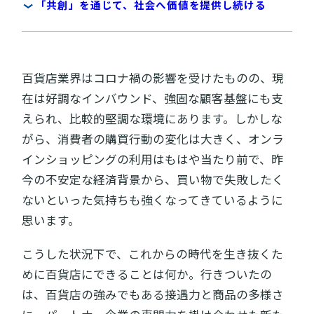
｢共創」を通じて、社会へ価値を提供し続ける
百貨店業界はコロナ禍の影響を受けたものの、現
在は好調なインバウンド、強固な顧客基盤にも支
えられ、比較的堅調な環境にあります。しかしな
がら、消費者の購買行動の変化は大きく、オンラ
インショッピングの利用はもはや当たり前で、昨
今の不安定な経済背景から、買い物で失敗したく
ないといった気持ちも強くなってきているように
思います。
こうした状況下で、これからの時代を生き抜くた
めに百貨店にできることは何か。行きついたの
は、百貨店の強みでもある接遇力と商品の多様さ