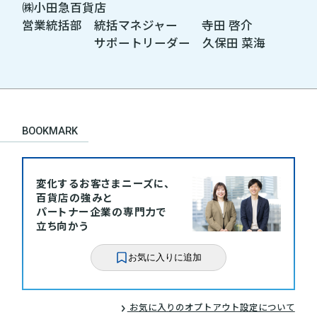
㈱小田急百貨店
営業統括部 統括マネジャー 寺田 啓介
サポートリーダー 久保田 菜海
BOOKMARK
変化するお客さまニーズに、
百貨店の強みと
パートナー企業の専門力で
立ち向かう
お気に入りに追加
お気に入りのオプトアウト設定について