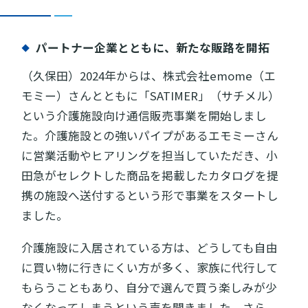
パートナー企業とともに、新たな販路を開拓
（久保田）2024年からは、株式会社emome（エ
モミー）さんとともに「SATIMER」（サチメル）
という介護施設向け通信販売事業を開始しまし
た。介護施設との強いパイプがあるエモミーさん
に営業活動やヒアリングを担当していただき、小
田急がセレクトした商品を掲載したカタログを提
携の施設へ送付するという形で事業をスタートし
ました。
介護施設に入居されている方は、どうしても自由
に買い物に行きにくい方が多く、家族に代行して
もらうこともあり、自分で選んで買う楽しみが少
なくなってしまうという声を聞きました。さら