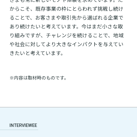
からこそ、既存事業の枠にとらわれず挑戦し続け
ることで、お客さまや取引先から選ばれる企業で
あり続けたいと考えています。今はまだ小さな取
り組みですが、チャレンジを続けることで、地域
や社会に対してより大きなインパクトを与えてい
きたいと考えています。
※内容は取材時のものです。
INTERVIEWEE