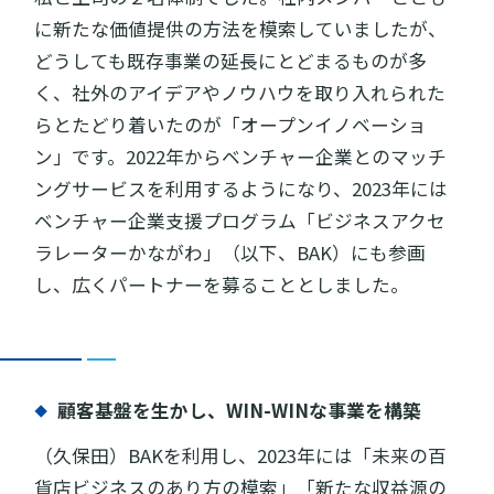
に新たな価値提供の方法を模索していましたが、
どうしても既存事業の延長にとどまるものが多
く、社外のアイデアやノウハウを取り入れられた
らとたどり着いたのが「オープンイノベーショ
ン」です。2022年からベンチャー企業とのマッチ
ングサービスを利用するようになり、2023年には
ベンチャー企業支援プログラム「ビジネスアクセ
ラレーターかながわ」（以下、BAK）にも参画
し、広くパートナーを募ることとしました。
顧客基盤を生かし、WIN-WINな事業を構築
（久保田）BAKを利用し、2023年には「未来の百
貨店ビジネスのあり方の模索」「新たな収益源の