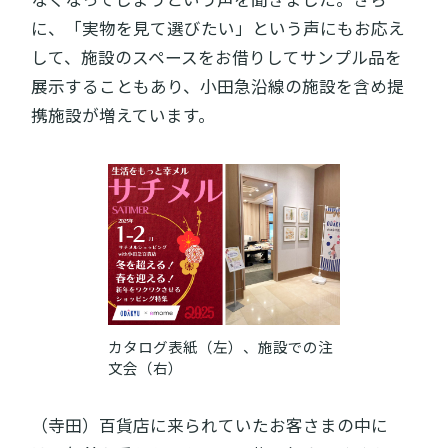
に、「実物を見て選びたい」という声にもお応え
して、施設のスペースをお借りしてサンプル品を
展示することもあり、小田急沿線の施設を含め提
携施設が増えています。
カタログ表紙（左）、施設での注
文会（右）
（寺田）百貨店に来られていたお客さまの中に