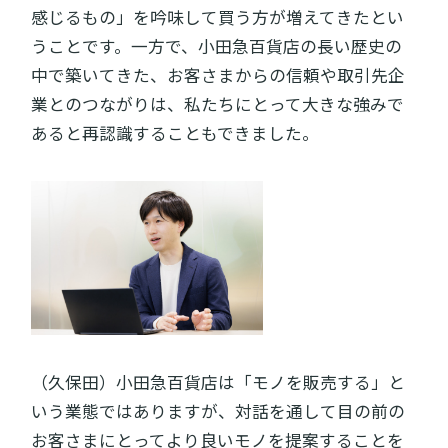
感じるもの」を吟味して買う方が増えてきたとい
うことです。一方で、小田急百貨店の長い歴史の
中で築いてきた、お客さまからの信頼や取引先企
業とのつながりは、私たちにとって大きな強みで
あると再認識することもできました。
（久保田）小田急百貨店は「モノを販売する」と
いう業態ではありますが、対話を通して目の前の
お客さまにとってより良いモノを提案することを