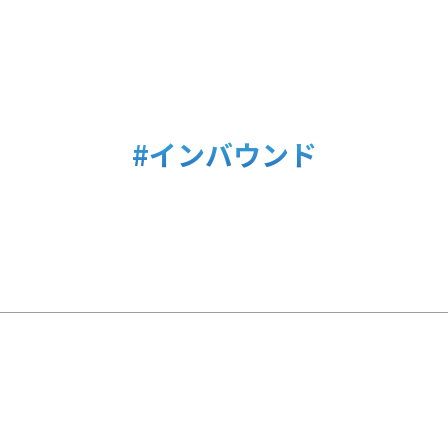
#インバウンド