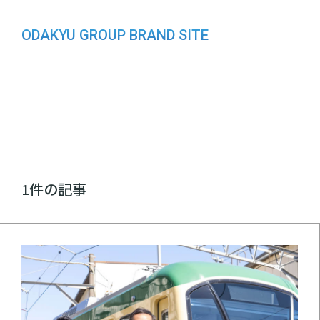
ODAKYU GROUP BRAND SITE
1件の記事