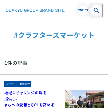
ODAKYU GROUP BRAND SITE
#クラフターズマーケット
1件の記事
まちづくり・地域社会
地域にチャレンジの場を
提供し、
まちへの愛着とQOLを高める