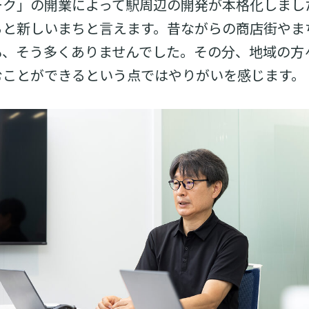
ーク」の開業によって駅周辺の開発が本格化しまし
ると新しいまちと言えます。昔ながらの商店街やま
も、そう多くありませんでした。その分、地域の方
むことができるという点ではやりがいを感じます。