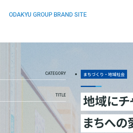
ODAKYU GROUP BRAND SITE
CATEGORY
まちづくり・地域社会
地域にチ
TITLE
まちへの