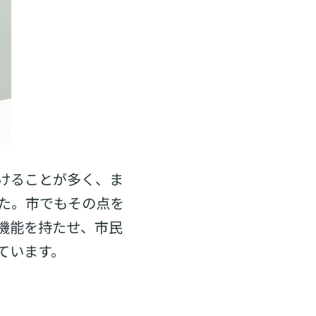
けることが多く、ま
た。市でもその点を
機能を持たせ、市民
ています。