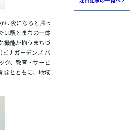
かけ夜になると帰っ
では駅とまちの一体
な機能が揃うまちづ
H（ビナガーデンズ パ
ック、教育・サービ
開発とともに、地域