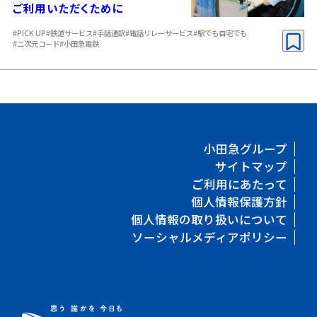
ご利用いただくために
#PICK UP
#鉄道サービス
#手話通訳
#電話リレーサービス
#駅でも自宅でも
#二次元コード
#小田急電鉄
小田急グループ
サイトマップ
ご利用にあたって
個人情報保護方針
個人情報の取り扱いについて
ソーシャルメディアポリシー