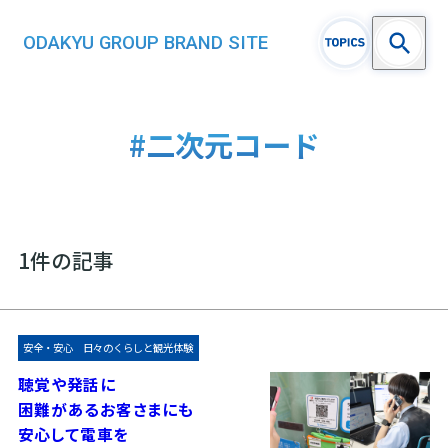
ODAKYU GROUP BRAND SITE
#二次元コード
1件の記事
安全・安心
日々のくらしと観光体験
聴覚や発話に
困難があるお客さまにも
安心して電車を