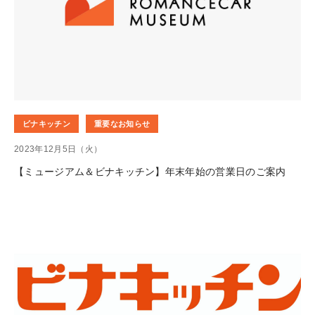
ビナキッチン
重要なお知らせ
2023年12月5日（火）
【ミュージアム＆ビナキッチン】年末年始の営業日のご案内