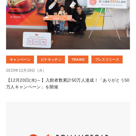
キャンペーン
ビナキッチン
TRAINS
プレスリリース
2023年12月19日（火）
【12月20日(水)～】入館者数累計50万人達成！「ありがとう50
万人キャンペーン」を開催