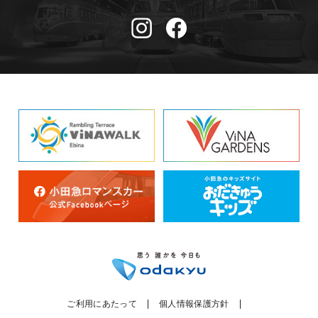
ご利用にあたって
個人情報保護方針