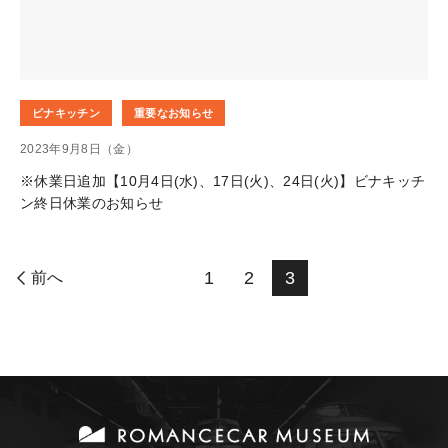
ビナキッチン
重要なお知らせ
2023年9月8日（金）
※休業日追加【10月4日(水)、17日(火)、24日(火)】ビナキッチ
ン終日休業のお知らせ
1
2
3
前へ