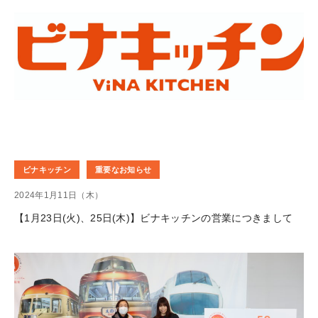
ビナキッチン
重要なお知らせ
2024年1月11日（木）
【1月23日(火)、25日(木)】ビナキッチンの営業につきまして