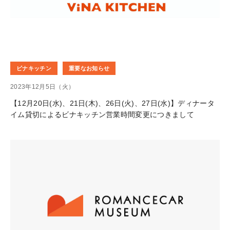
ビナキッチン
重要なお知らせ
2023年12月5日（火）
【12月20日(水)、21日(木)、26日(火)、27日(水)】ディナータ
イム貸切によるビナキッチン営業時間変更につきまして