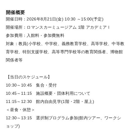
開催概要
開催日時：2026年8月21日(金) 10:30 ～15:00(予定)
開催場所：ロマンスカーミュージアム 1階 アカデミアⅠ
参加費用：入館料・参加費無料
対象：教員(小学校、中学校、義務教育学校、高等学校、中等教
育学校、特別支援学校、高等専門学校等の教育関係者、博物館
関係者等
【当日のスケジュール】
10:30～10:45 集合・受付
10:45～11:15 施設概要・団体利用について
11:15～12:30 館内自由見学(1階・2階・屋上)
＜昼食・休憩＞
12:30～13:15 選択制プログラム参加(館内ツアー、ワークシ
ョップ)