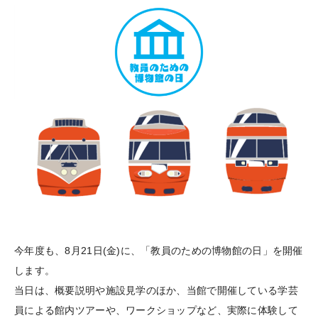
今年度も、8月21日(金)に、「教員のための博物館の日」を開催
します。
当日は、概要説明や施設見学のほか、当館で開催している学芸
員による館内ツアーや、ワークショップなど、実際に体験して