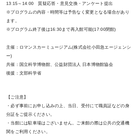
13:15～14:00 質疑応答・意見交換・アンケート提出
※プログラムの内容・時間等は予告なく変更となる場合があり
ます。
※プログラム終了後は16:30まで再入館可能(17:00閉館)
主催：ロマンスカーミュージアム(株式会社小田急エージェンシ
ー)
共催：国立科学博物館、公益財団法人 日本博物館協会
後援：文部科学省
【ご注意】
・必ず事前にお申し込みの上、当日、受付にて職員証などの身
分証をご提示ください。
・当館には駐車場はございません。ご来館の際は公共の交通機
関をご利用ください。