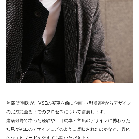
岡部 憲明氏が、VSEの実車を前に企画・構想段階からデザイン
の完成に至るまでのプロセスについて講演します。
建築分野で培った経験や、自動車・客船のデザインに携わった
知見がVSEのデザインにどのように反映されたのかなど、具体
的なエピソードを交えてお話いただきます。