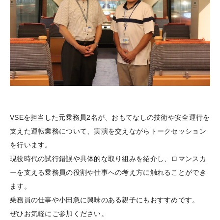
VSEを担当した元乗務員2名が、おもてなしの技術や安全運行を
支えた運転業務について、実演を交えながらトークセッション
を行います。
現役時代の試行錯誤や具体的な取り組みを紹介し、ロマンスカ
ーを支える乗務員の役割や仕事への考え方に触れることができ
ます。
乗務員の仕事や小田急に興味のある親子にもおすすめです。
ぜひお気軽にご参加ください。