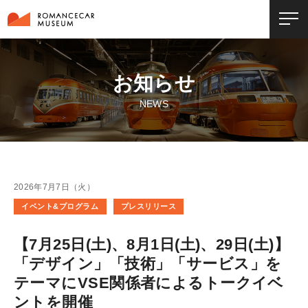
お知らせ
NEWS
2026年7月7日（火）
イベント&プログラム
プレスリリース
【7月25日(土)、8月1日(土)、29日(土)】
「デザイン」「技術」「サービス」を
テーマにVSE関係者によるトークイベ
ントを開催