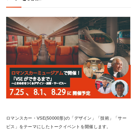
ロマンスカー・VSE(50000形)の「デザイン」「技術」「サー
ビス」をテーマにしたトークイベントを開催します。