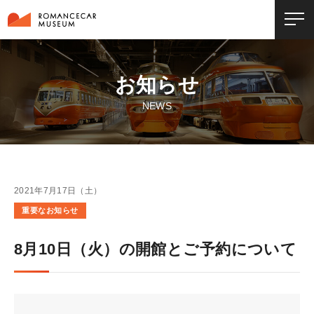
お知らせ
NEWS
2021年7月17日（土）
重要なお知らせ
8月10日（火）の開館とご予約について