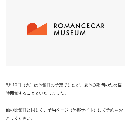
8月10日（火）は休館日の予定でしたが、夏休み期間のため臨
時開館することといたしました。
他の開館日と同じく、予約ページ（外部サイト）にて予約をお
とりください。