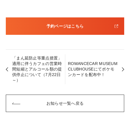
予約ページはこちら
「まん延防止等重点措置」
適用に伴うカフェの営業時
ROMANCECAR MUSEUM
間短縮とアルコール類の提
CLUBHOUSEにてポケモ
供停止について（7月22日
ンカードを配布中！
～）
お知らせ一覧へ戻る