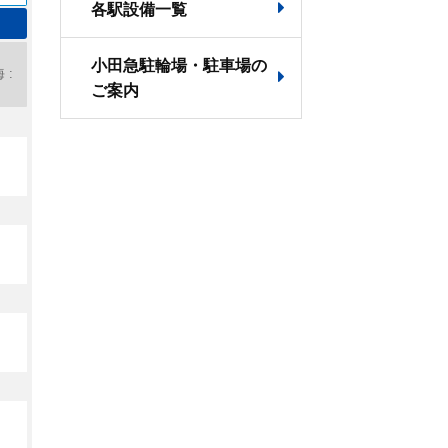
各駅設備一覧
小田急駐輪場・駐車場の
ご案内