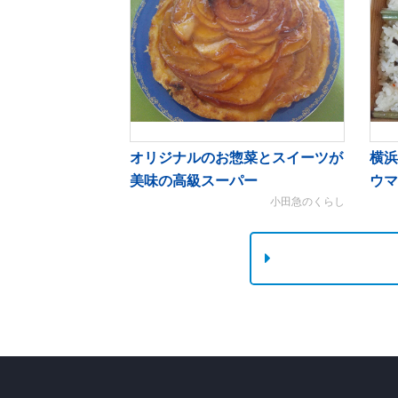
オリジナルのお惣菜とスイーツが
横浜
美味の高級スーパー
ウマ
小田急のくらし