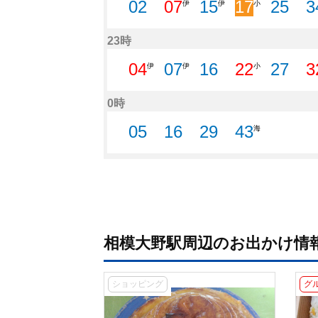
相模大野駅周辺のお出かけ情
ショッピング
グ