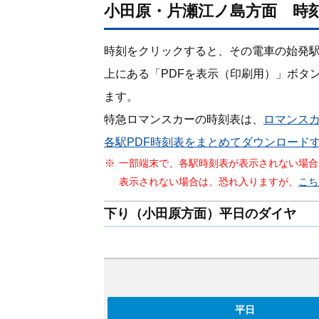
小田原・片瀬江ノ島方面 時
時刻をクリックすると、その電車の始発
上にある「PDFを表⽰（印刷⽤）」ボタ
ます。
特急ロマンスカーの時刻表は、
ロマンス
各駅PDF時刻表をまとめてダウンロード
一部端末で、各駅時刻表が表示されない場合
表示されない場合は、恐れ入りますが、
こち