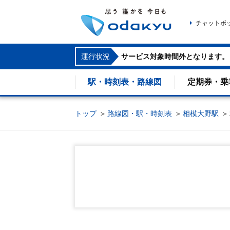
チャットボ
運行状況
サービス対象時間外となります。
駅・時刻表・路線図
定期券・乗
トップ
路線図・駅・時刻表
相模大野駅