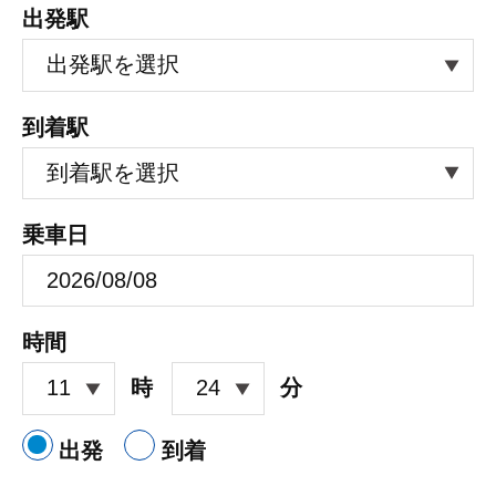
出発駅
到着駅
乗車日
時間
時
分
出発
到着