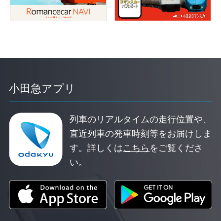
小田急アプリ
列車のリアルタイムの走行位置や、
直近列車の発車時刻等をお届けしま
す。
詳しくは
こちら
をご覧くださ
い。