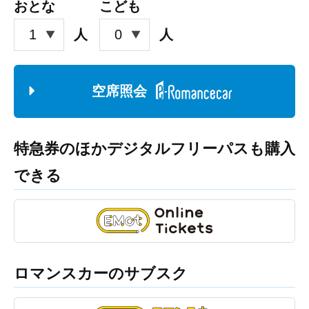
おとな
こども
人
人
空席照会
特急券のほかデジタルフリーパスも購入
できる
ロマンスカーのサブスク