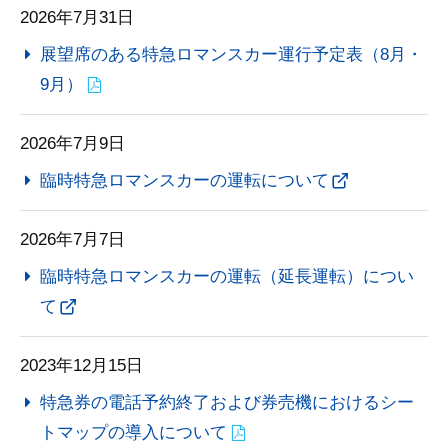
2026年7月31日
展望席のある特急ロマンスカー運行予定表（8月・
9月）
2026年7月9日
臨時特急ロマンスカーの運転について
2026年7月7日
臨時特急ロマンスカーの運転（延長運転）につい
て
2023年12月15日
特急券の電話予約終了および券売機におけるシー
トマップの導入について