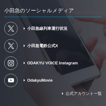
小田急のソーシャルメディア
小田急線列車運行状況
小田急電鉄公式X
ODAKYU VOICE Instagram
OdakyuMovie
公式アカウント一覧