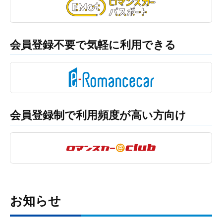
会員登録不要で気軽に利用できる
会員登録制で利用頻度が高い方向け
お知らせ