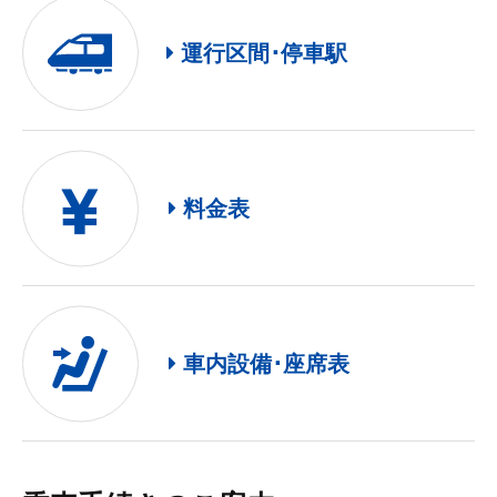
運行区間･停車駅
料金表
車内設備･座席表