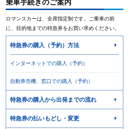
乗車手続きのご案内
ロマンスカーは、全席指定制です。ご乗車の前
に、目的地までの特急券をお買い求めください。
特急券の購入（予約）方法
インターネットでの購入（予約）
自動券売機、窓口での購入（予約）
特急券の購入から出発までの流れ
特急券の払いもどし・変更