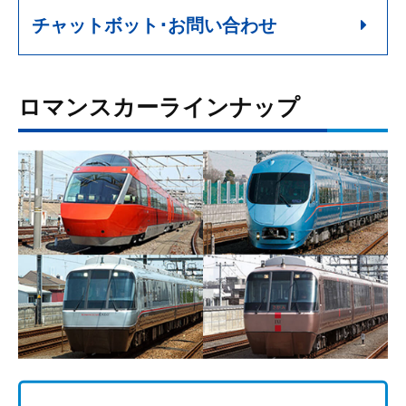
チャットボット･お問い合わせ
ロマンスカーラインナップ