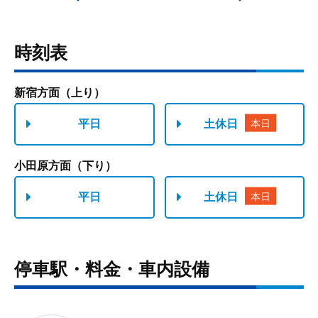
時刻表
停車駅・料金・車内設備