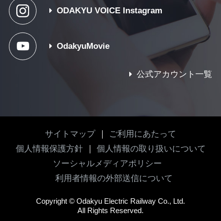
ODAKYU VOICE Instagram
OdakyuMovie
公式アカウント一覧
サイトマップ
ご利用にあたって
個人情報保護方針
個人情報の取り扱いについて
ソーシャルメディアポリシー
利用者情報の外部送信について
Copyright
©
Odakyu Electric Railway Co., Ltd.
All Rights Reserved.