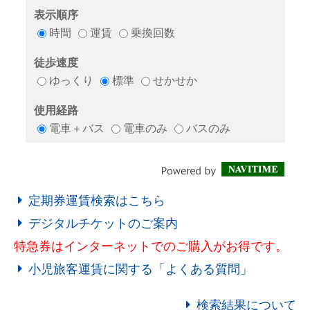
定期券運賃検索はこちら
デジタルチケットのご案内
特急券はインターネットでのご購入がお得です。
小児旅客運賃に関する「よくある質問」
検索結果について