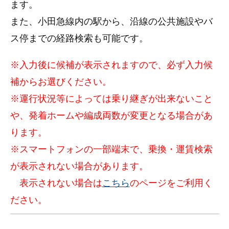
ます。
また、小田急線内の駅から、沿線の公共施設やバ
ス停までの経路検索も可能です。
※入力後に候補が表示されますので、必ず入力候
補からお選びください。
※運行状況等によっては乗り継ぎが出来ないこと
や、発着ホームや編成両数が変更となる場合があ
ります。
※スマートフォンの一部端末で、乗換・運賃検索
が表示されない場合があります。
表示されない場合は
こちら
のページをご利用く
ださい。