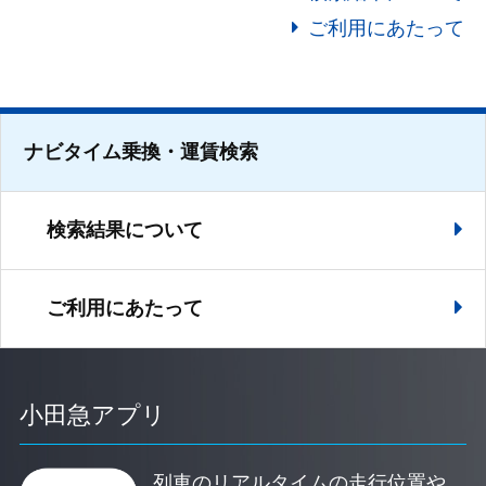
ご利用にあたって
ナビタイム乗換・運賃検索
検索結果について
ご利用にあたって
小田急アプリ
列車のリアルタイムの走行位置や、