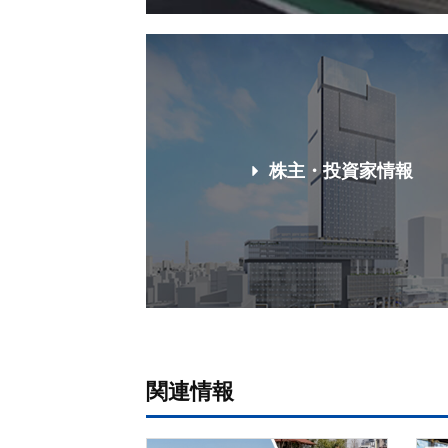
株主・投資家情報
関連情報