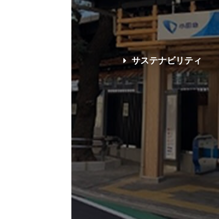
サステナビリティ