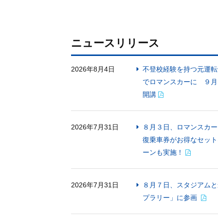
ニュースリリース
2026年8月4日
不登校経験を持つ元運転
でロマンスカーに ９月
開講
2026年7月31日
８月３日、ロマンスカー
復乗車券がお得なセット
ーンも実施！
2026年7月31日
８月７日、スタジアムと
プラリー」に参画