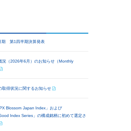
3月期 第1四半期決算発表
況（2026年6月）のお知らせ（Monthly
の取得状況に関するお知らせ
PX Blossom Japan Index」および
Good Index Series」の構成銘柄に初めて選定さ