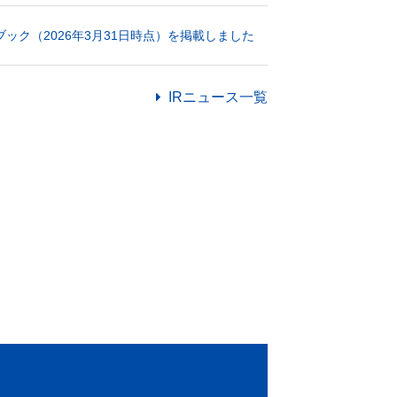
ック（2026年3月31日時点）を掲載しました
IRニュース一覧