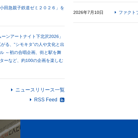
小田急親子鉄道ゼミ２０２６」を
2026年7月10日
ファクトブ
「ムーンアートナイト下北沢2026」
がる、“シモキタ”の人や文化と出
ル ～初の合唱企画、街と駅を舞
ターなど、約100の企画を楽しむ
ニュースリリース一覧
RSS Feed