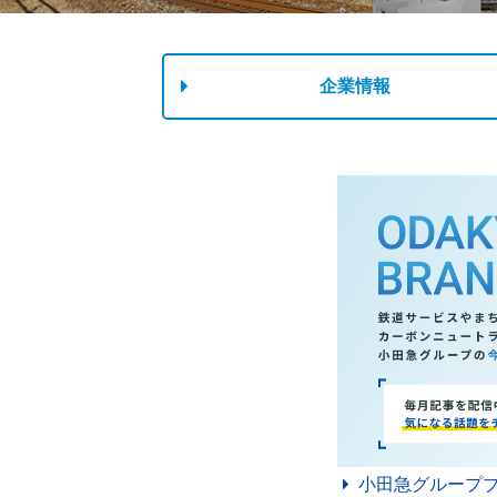
企業情報
小田急グループ