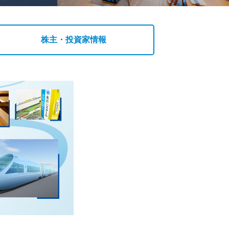
株主・投資家情報