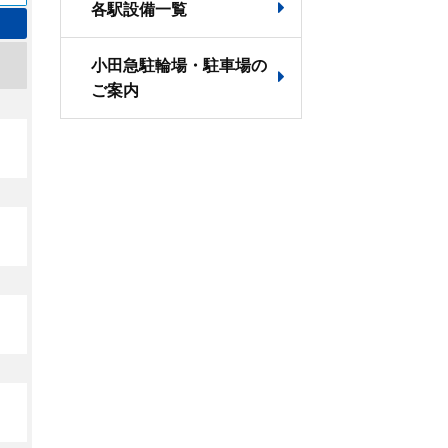
各駅設備一覧
小田急駐輪場・駐車場の
ご案内