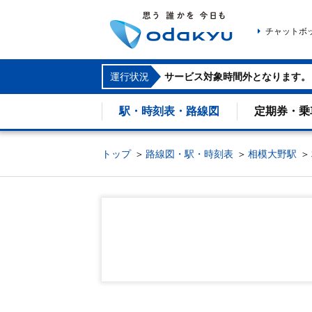
チャットボ
運行状況
サービス対象時間外となります。
駅・時刻表・路線図
定期券・乗
トップ
路線図・駅・時刻表
相模大野駅