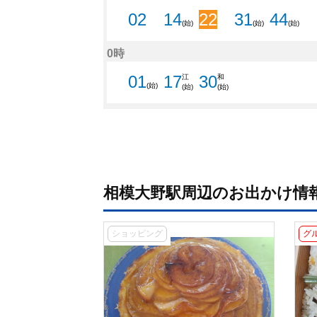
相模大野駅周辺のお出かけ情
ショッピング
グ