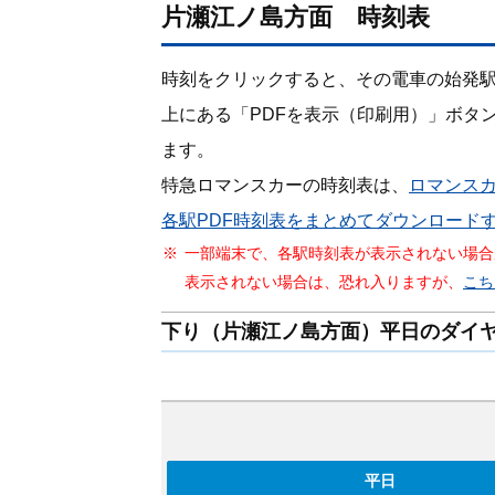
片瀬江ノ島方面 時刻表
時刻をクリックすると、その電車の始発
上にある「PDFを表⽰（印刷⽤）」ボタ
ます。
特急ロマンスカーの時刻表は、
ロマンス
各駅PDF時刻表をまとめてダウンロード
一部端末で、各駅時刻表が表示されない場合
表示されない場合は、恐れ入りますが、
こち