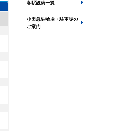
各駅設備一覧
小田急駐輪場・駐車場の
ご案内