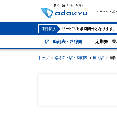
チャットボ
運行状況
サービス対象時間外となります。
駅・時刻表・路線図
定期券・乗
トップ
路線図・駅・時刻表
座間駅
座間