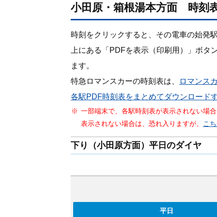
小田原・箱根湯本方面 時刻
時刻をクリックすると、その電車の始発
上にある「PDFを表⽰（印刷⽤）」ボタ
ます。
特急ロマンスカーの時刻表は、
ロマンス
各駅PDF時刻表をまとめてダウンロード
一部端末で、各駅時刻表が表示されない場合
表示されない場合は、恐れ入りますが、
こち