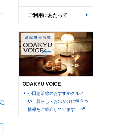
す。
ご利用にあたって
ODAKYU VOICE
小田急沿線のおすすめグルメ
や、暮らし・お出かけに役立つ
情報をご紹介しています。