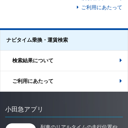
ご利用にあたって
ナビタイム乗換・運賃検索
検索結果について
ご利用にあたって
小田急アプリ
列車のリアルタイムの走行位置や、