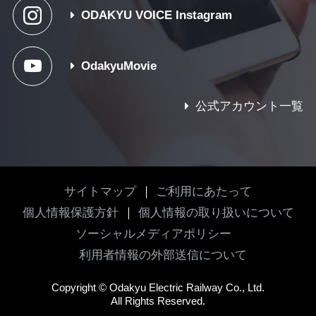
ODAKYU VOICE Instagram
OdakyuMovie
公式アカウント一覧
サイトマップ
ご利用にあたって
個人情報保護方針
個人情報の取り扱いについて
ソーシャルメディアポリシー
利用者情報の外部送信について
Copyright
©
Odakyu Electric Railway Co., Ltd.
All Rights Reserved.