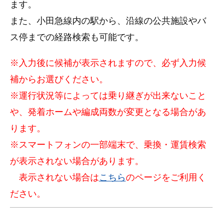
ます。
また、小田急線内の駅から、沿線の公共施設やバ
ス停までの経路検索も可能です。
※入力後に候補が表示されますので、必ず入力候
補からお選びください。
※運行状況等によっては乗り継ぎが出来ないこと
や、発着ホームや編成両数が変更となる場合があ
ります。
※スマートフォンの一部端末で、乗換・運賃検索
が表示されない場合があります。
表示されない場合は
こちら
のページをご利用く
ださい。