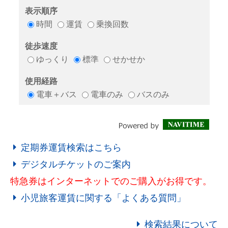
定期券運賃検索はこちら
デジタルチケットのご案内
特急券はインターネットでのご購入がお得です。
小児旅客運賃に関する「よくある質問」
検索結果について