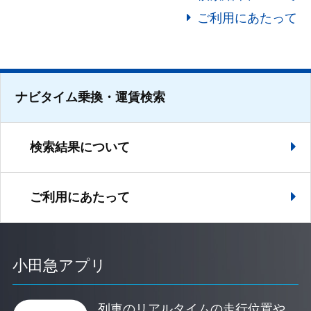
ご利用にあたって
ナビタイム乗換・運賃検索
検索結果について
ご利用にあたって
小田急アプリ
列車のリアルタイムの走行位置や、