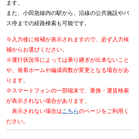
ます。
また、小田急線内の駅から、沿線の公共施設やバ
ス停までの経路検索も可能です。
※入力後に候補が表示されますので、必ず入力候
補からお選びください。
※運行状況等によっては乗り継ぎが出来ないこと
や、発着ホームや編成両数が変更となる場合があ
ります。
※スマートフォンの一部端末で、乗換・運賃検索
が表示されない場合があります。
表示されない場合は
こちら
のページをご利用く
ださい。