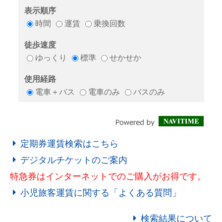
定期券運賃検索はこちら
デジタルチケットのご案内
特急券はインターネットでのご購入がお得です。
小児旅客運賃に関する「よくある質問」
検索結果について