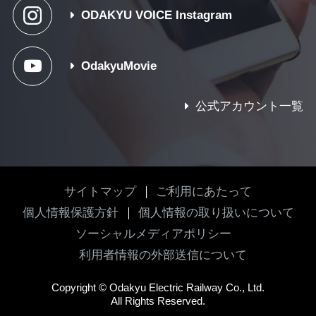
ODAKYU VOICE Instagram
OdakyuMovie
公式アカウント一覧
サイトマップ
ご利用にあたって
個人情報保護方針
個人情報の取り扱いについて
ソーシャルメディアポリシー
利用者情報の外部送信について
Copyright
©
Odakyu Electric Railway Co., Ltd.
All Rights Reserved.