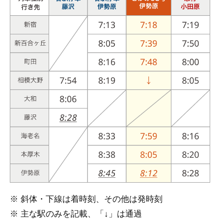
※ 斜体・下線は着時刻、その他は発時刻
※ 主な駅のみを記載、「↓」は通過