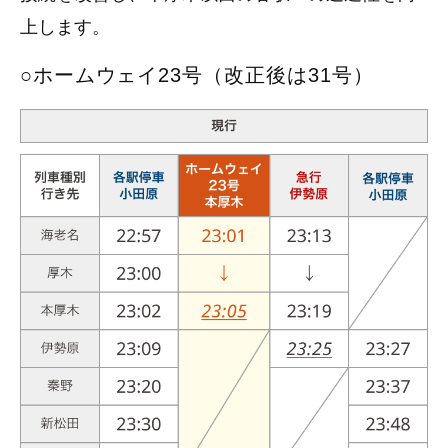
上します。
○ホームウェイ23号（改正後は31号）