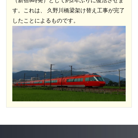
（新宿9時発）として約2年ぶりに復活させま
す。これは、 久野川橋梁架け替え工事が完了
したことによるものです。