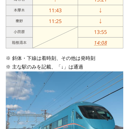
※ 斜体・下線は着時刻、その他は発時刻
※ 主な駅のみを記載、「↓」は通過