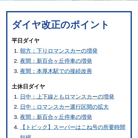
ダイヤ改正のポイント
平日ダイヤ
朝方：下りロマンスカーの増発
夜間：新百合ヶ丘停車の増発
夜間：本厚木駅での接続改善
土休日ダイヤ
日中：上下線ともロマンスカーの増発
日中：ロマンスカー運行区間の拡大
夜間：新百合ヶ丘停車の増発
【トピック】スーパーはこね号の所要時間
短縮