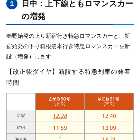
日中：上下線ともロマンスカー
1
の増発
秦野始発の上り新宿行き特急ロマンスカーと、新
宿始発の下り箱根湯本行き特急ロマンスカーを新
設（増発）します。
【改正後ダイヤ】新設する特急列車の発着
時間