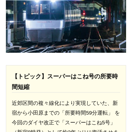
【トピック】スーパーはこね号の所要時
間短縮
近郊区間の複々線化により実現していた、新
宿から小田原までの「所要時間59分運転」 を
今回のダイヤ改正で「スーパーはこね5号」