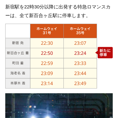
新宿駅を22時30分以降に出発する特急ロマンスカ
ーは、全て新百合ヶ丘駅に停車します。