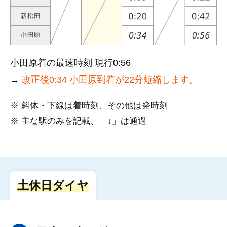
小田原着の最速時刻 現行0:56
→
改正後0:34 小田原到着が22分短縮します。
※ 斜体・下線は着時刻、その他は発時刻
※ 主な駅のみを記載、「↓」は通過
土休日ダイヤ