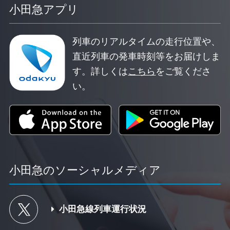
小田急アプリ
列車のリアルタイムの走行位置や、
直近列車の発車時刻等をお届けしま
す。
詳しくは
こちら
をご覧くださ
い。
小田急のソーシャルメディア
小田急線列車運行状況