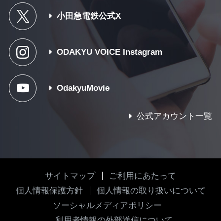
小田急電鉄公式X
ODAKYU VOICE Instagram
OdakyuMovie
公式アカウント一覧
サイトマップ
ご利用にあたって
個人情報保護方針
個人情報の取り扱いについて
ソーシャルメディアポリシー
利用者情報の外部送信について