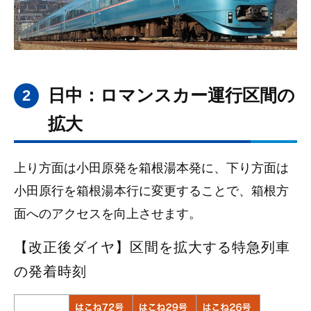
日中：ロマンスカー運行区間の
2
拡大
上り方面は小田原発を箱根湯本発に、下り方面は
小田原行を箱根湯本行に変更することで、箱根方
面へのアクセスを向上させます。
【改正後ダイヤ】区間を拡大する特急列車
の発着時刻