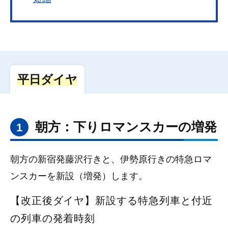
平日ダイヤ
朝方：下りロマンスカーの増発
1
朝方の新宿発藤沢行きと、伊勢原行きの特急ロマ
ンスカーを新設（増発）します。
【改正後ダイヤ】新設する特急列車と付近
の列車の発着時刻