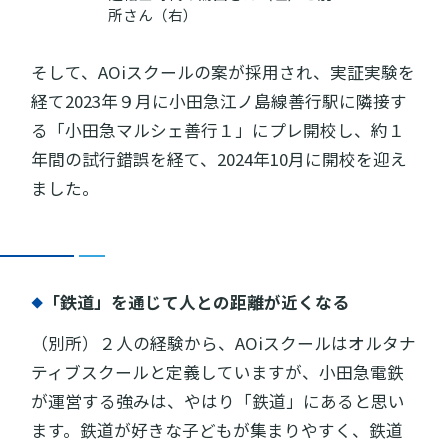
所さん（右）
そして、AOiスクールの案が採用され、実証実験を
経て2023年９月に小田急江ノ島線善行駅に隣接す
る「小田急マルシェ善行１」にプレ開校し、約１
年間の試行錯誤を経て、2024年10月に開校を迎え
ました。
｢鉄道」を通じて人との距離が近くなる
（別所）２人の経験から、AOiスクールはオルタナ
ティブスクールと定義していますが、小田急電鉄
が運営する強みは、やはり「鉄道」にあると思い
ます。鉄道が好きな子どもが集まりやすく、鉄道