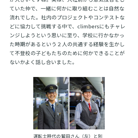
ていた仲で、一緒に何かに取り組むことは自然な
流れでした。社内のプロジェクトやコンテストな
どに協力して挑戦する中で、climbersにもチャレ
ンジしようという思いに至り、学校に行かなかっ
た時期があるという２人の共通する経験を生かし
て不登校の子どもたちのために何かできることが
ないかよく話し合いました。
運転士時代の鷲田さん（左）と別