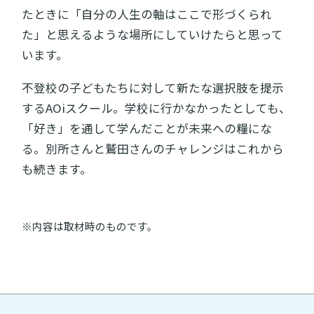
たときに「自分の人生の軸はここで形づくられ
た」と思えるような場所にしていけたらと思って
います。
不登校の子どもたちに対して新たな選択肢を提示
するAOiスクール。学校に行かなかったとしても、
「好き」を通して学んだことが未来への糧にな
る。別所さんと鷲田さんのチャレンジはこれから
も続きます。
※内容は取材時のものです。