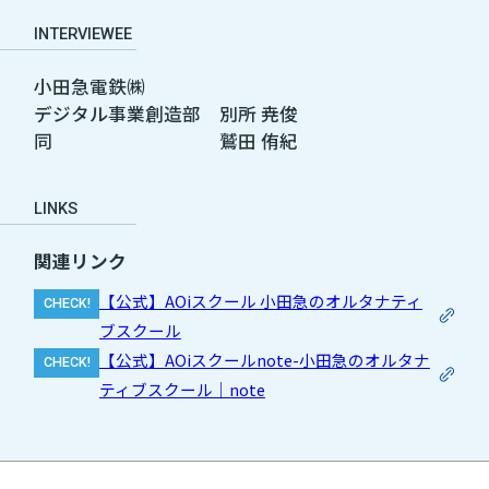
INTERVIEWEE
小田急電鉄㈱
デジタル事業創造部 別所 尭俊
同 鷲田 侑紀
LINKS
関連リンク
【公式】AOiスクール 小田急のオルタナティ
ブスクール
【公式】AOiスクールnote-小田急のオルタナ
ティブスクール｜note