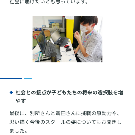
社会に届けたいとも思っています。
社会との接点が子どもたちの将来の選択肢を増
やす
最後に、別所さんと鷲田さんに挑戦の原動力や、
思い描く今後のスクールの姿についてもお聞きし
ました。