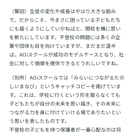
（鷲田）生徒の変化や成長はやはり大きな励み
で、だからこそ、今まさに困っている子どもたち
にも届くようにしていかねばと、開校を機に思い
を新たにしています。不登校の問題には多くの企
業や団体も目を向けていますが、まだまだ道半
ば。AOiスクールが成功のモデルケースとなり、社
会に対して価値を提供できるとうれしいですね。
（別所）AOiスクールでは「みらいにつながるたの
しいまなび」というキャッチコピーを掲げていま
す。これは、学校に行くという形を取らなくても
子どもたちが自分の未来を思い描き、その未来に
つながる力を身に付けていける場でありたいとい
う思いを表したものです。
不登校の子どもを持つ保護者が一番心配なのは将