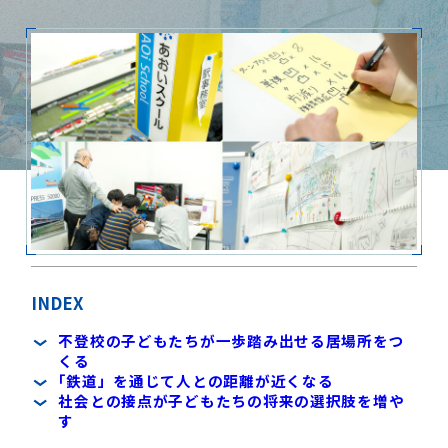
INDEX
不登校の子どもたちが一歩踏み出せる居場所をつ
くる
｢鉄道」を通じて人との距離が近くなる
社会との接点が子どもたちの将来の選択肢を増や
す