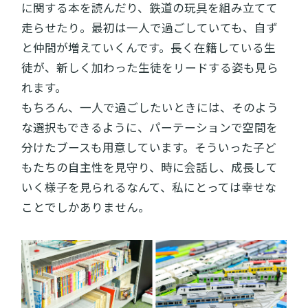
に関する本を読んだり、鉄道の玩具を組み立てて
走らせたり。最初は一人で過ごしていても、自ず
と仲間が増えていくんです。長く在籍している生
徒が、新しく加わった生徒をリードする姿も見ら
れます。
もちろん、一人で過ごしたいときには、そのよう
な選択もできるように、パーテーションで空間を
分けたブースも用意しています。そういった子ど
もたちの自主性を見守り、時に会話し、成長して
いく様子を見られるなんて、私にとっては幸せな
ことでしかありません。