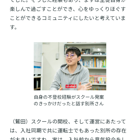
楽しんで過ごすことができ、心をゆっくりほぐす
ことができるコミュニティにしたいと考えていま
す。
自身の不登校経験がスクール発案
のきっかけだったと話す別所さん
（鷲田）スクールの開校、そして運営にあたって
は、入社同期で共に運転士でもあった別所の存在
が大きいですね。実は、入社前から意気投合をし