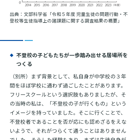
出典：文部科学省「令和５年度 児童生徒の問題行動・不
登校等生徒指導上の諸課題に関する調査結果の概要」
不登校の子どもたちが一歩踏み出せる居場所を
つくる
（別所）まず背景として、私自身が中学校の３年
間をほぼ学校に通わず過ごしたことがあります。
フリースクールという選択肢もありましたが、そ
の当時の私は、「不登校の子が行くもの」という
イメージを持っていました。そこに行くことで、
不登校者であることを否が応にも認めざるをえな
いようで、それがつらくて通うことはありません
でした。そうした経験もあり、まずは生徒自身が