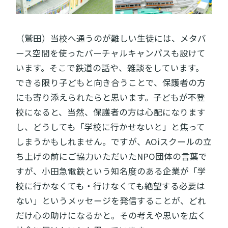
（鷲田）当校へ通うのが難しい生徒には、メタバ
ース空間を使ったバーチャルキャンパスも設けて
います。そこで鉄道の話や、雑談をしています。
できる限り子どもと向き合うことで、保護者の方
にも寄り添えられたらと思います。子どもが不登
校になると、当然、保護者の方は心配になります
し、どうしても「学校に行かせないと」と焦って
しまうかもしれません。ですが、AOiスクールの立
ち上げの前にご協力いただいたNPO団体の言葉で
すが、小田急電鉄という知名度のある企業が「学
校に行かなくても・行けなくても絶望する必要は
ない」というメッセージを発信することが、どれ
だけ心の助けになるかと。その考えや思いを広く