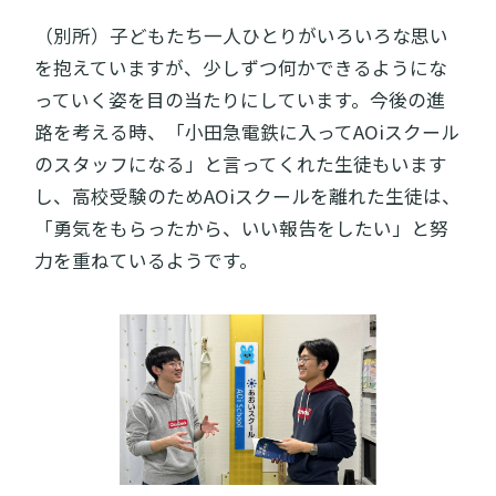
（別所）子どもたち一人ひとりがいろいろな思い
を抱えていますが、少しずつ何かできるようにな
っていく姿を目の当たりにしています。今後の進
路を考える時、「小田急電鉄に入ってAOiスクール
のスタッフになる」と言ってくれた生徒もいます
し、高校受験のためAOiスクールを離れた生徒は、
「勇気をもらったから、いい報告をしたい」と努
力を重ねているようです。