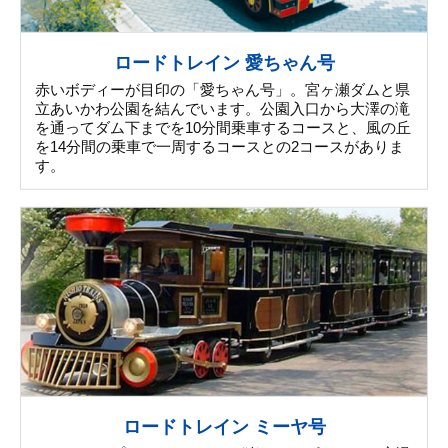
ロードトレイン 愛ちゃん号
赤いボディーが目印の「愛ちゃん号」。宮ヶ瀬ダムと県
立あいかわ公園を結んでいます。公園入口から大澤の滝
を通ってダム下までを10分間乗車するコースと、風の丘
を14分間の乗車で一周するコースとの2コースがありま
す。
ロードトレイン ミーヤ号