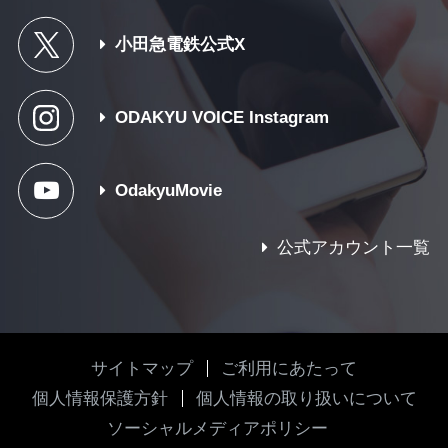
小田急電鉄公式X
ODAKYU VOICE Instagram
OdakyuMovie
公式アカウント一覧
サイトマップ
ご利用にあたって
個人情報保護方針
個人情報の取り扱いについて
ソーシャルメディアポリシー