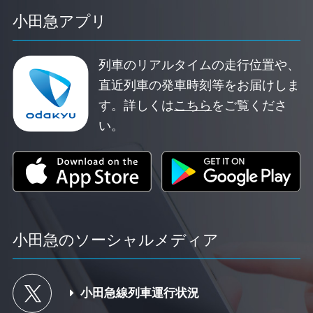
小田急アプリ
列車のリアルタイムの走行位置や、
直近列車の発車時刻等をお届けしま
す。
詳しくは
こちら
をご覧くださ
い。
小田急のソーシャルメディア
小田急線列車運行状況