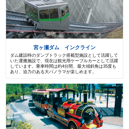
宮ヶ瀬ダム インクライン
ダム建設時のダンプトラック搭載型施設として活躍して
いた運搬施設で、現在は観光用ケーブルカーとして活躍
しています。乗車時間は約4分間、最大傾斜角は35度も
あり、迫力のある大パノラマが楽しめます。