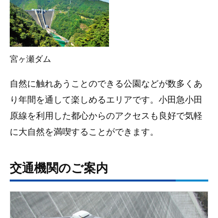
宮ヶ瀬ダム
自然に触れあうことのできる公園などが数多くあ
り年間を通して楽しめるエリアです。小田急小田
原線を利用した都心からのアクセスも良好で気軽
に大自然を満喫することができます。
交通機関のご案内