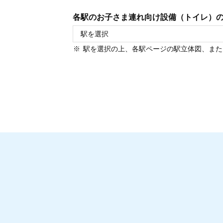
各駅のお子さま連れ向け設備（トイレ）
駅を選択の上、各駅ページの駅立体図、また