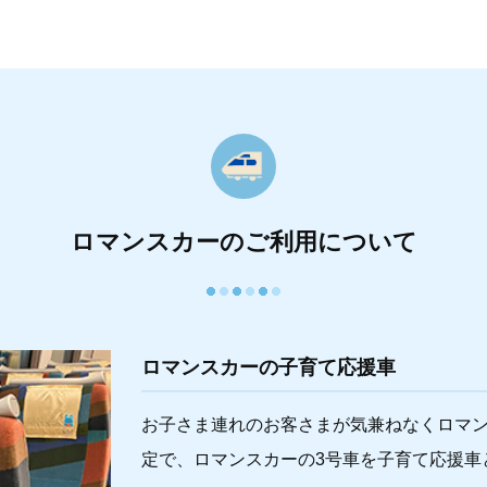
ロマンスカーのご利用について
ロマンスカーの子育て応援車
お子さま連れのお客さまが気兼ねなくロマ
定で、ロマンスカーの3号車を子育て応援車