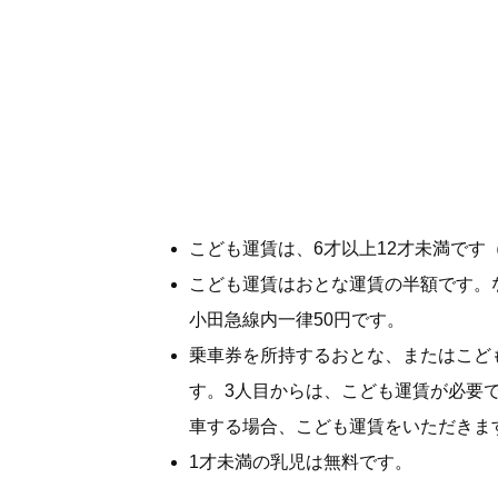
こども運賃は、6才以上12才未満です
こども運賃はおとな運賃の半額です。
小田急線内一律50円です。
乗車券を所持するおとな、またはこど
す。3人目からは、こども運賃が必要
車する場合、こども運賃をいただきま
1才未満の乳児は無料です。