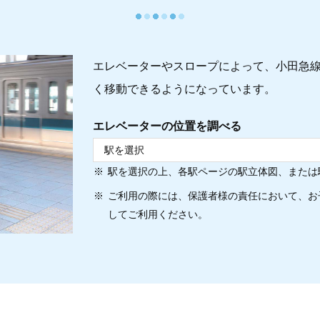
エレベーターやスロープによって、小田急線
く移動できるようになっています。
エレベーターの位置を調べる
駅を選択の上、各駅ページの駅立体図、または
ご利用の際には、保護者様の責任において、お
してご利用ください。