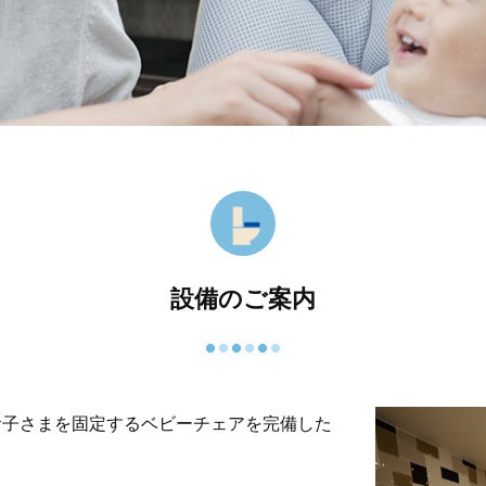
設備のご案内
お子さまを固定するベビーチェアを完備した
。