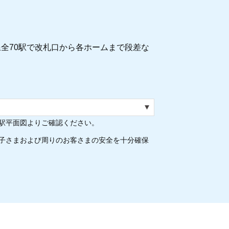
全70駅で改札口から各ホームまで段差な
駅平面図よりご確認ください。
子さまおよび周りのお客さまの安全を十分確保