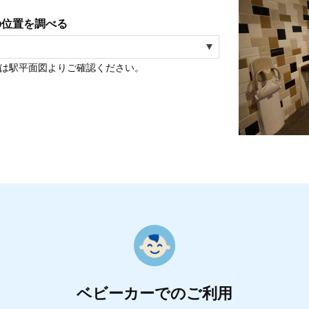
の位置を調べる
は駅平面図よりご確認ください。
ベビーカーでのご利用