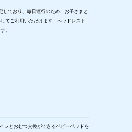
定しており、毎日運行のため、お子さまと
心してご利用いただけます。ヘッドレスト
ます。
イレとおむつ交換ができるベビーベッドを