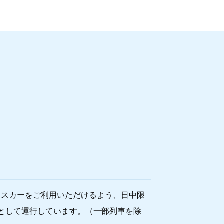
ンスカーをご利用いただけるよう、日中限
として運行しています。（一部列車を除