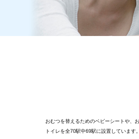
おむつを替えるためのベビーシートや、
トイレを全70駅中69駅に設置しています