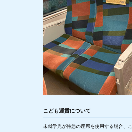
こども運賃について
未就学児が特急の座席を使用する場合、