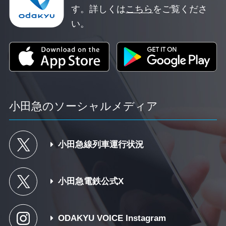
す。
詳しくは
こちら
をご覧くださ
い。
小田急のソーシャルメディア
小田急線列車運行状況
小田急電鉄公式X
ODAKYU VOICE Instagram