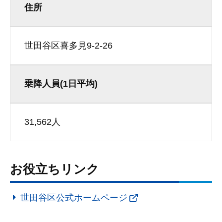
住所
世田谷区喜多見9-2-26
乗降人員(1日平均)
31,562人
お役立ちリンク
世田谷区公式ホームページ