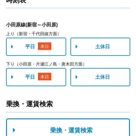
時刻表
乗換・運賃検索
乗換・運賃検索