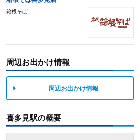
箱根そば
周辺お出かけ情報
周辺お出かけ情報
喜多見駅の概要