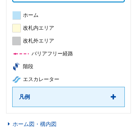
ホーム
改札内エリア
改札外エリア
バリアフリー経路
階段
エスカレーター
凡例
ホーム図・構内図