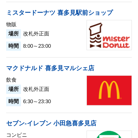
ミスタードーナツ 喜多見駅前ショップ
物販
場所
改札外正面
時間
8:00～23:00
マクドナルド 喜多見マルシェ店
飲食
場所
改札外正面
時間
6:30～23:30
セブン-イレブン 小田急喜多見店
コンビニ