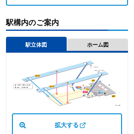
駅構内のご案内
駅立体図
ホーム図
拡大する