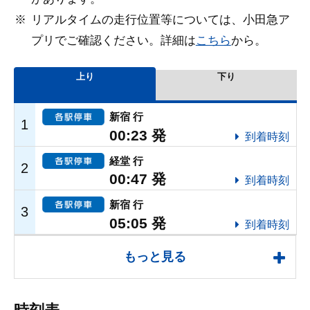
リアルタイムの走行位置等については、小田急ア
プリでご確認ください。詳細は
こちら
から。
もっと見る