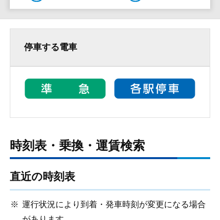
停車する電車
時刻表・乗換・運賃検索
直近の時刻表
運行状況により到着・発車時刻が変更になる場合
があります。