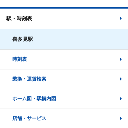
駅・時刻表
喜多見駅
時刻表
乗換・運賃検索
ホーム図・駅構内図
店舗・サービス