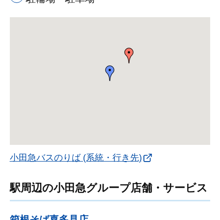
小田急バスのりば (系統・行き先)
駅周辺の小田急グループ店舗・サービス
箱根そば喜多見店