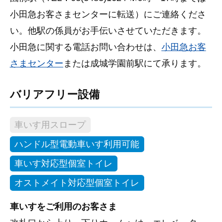
小田急お客さまセンターに転送）にご連絡くださ
い。他駅の係員がお手伝いさせていただきます。
小田急に関する電話お問い合わせは、
小田急お客
さまセンター
または成城学園前駅にて承ります。
バリアフリー設備
車いす用スロープ
ハンドル型電動車いす利用可能
車いす対応型個室トイレ
オストメイト対応型個室トイレ
車いすをご利用のお客さま