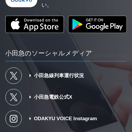
い。
小田急のソーシャルメディア
小田急線列車運行状況
小田急電鉄公式X
ODAKYU VOICE Instagram