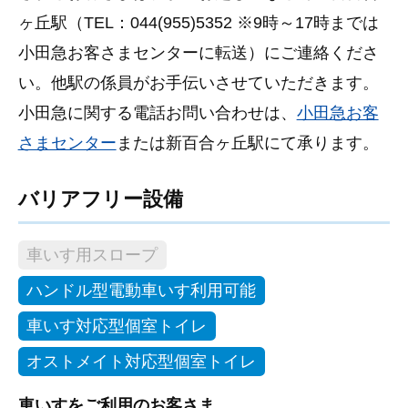
ヶ丘駅（TEL：044(955)5352 ※9時～17時までは
小田急お客さまセンターに転送）にご連絡くださ
い。他駅の係員がお手伝いさせていただきます。
小田急に関する電話お問い合わせは、
小田急お客
さまセンター
または新百合ヶ丘駅にて承ります。
バリアフリー設備
車いす用スロープ
ハンドル型電動車いす利用可能
車いす対応型個室トイレ
オストメイト対応型個室トイレ
車いすをご利用のお客さま