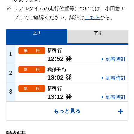
リアルタイムの走行位置等については、小田急ア
プリでご確認ください。詳細は
こちら
から。
もっと見る