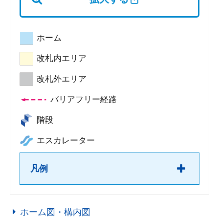
ホーム
改札内エリア
改札外エリア
バリアフリー経路
階段
エスカレーター
凡例
ホーム図・構内図