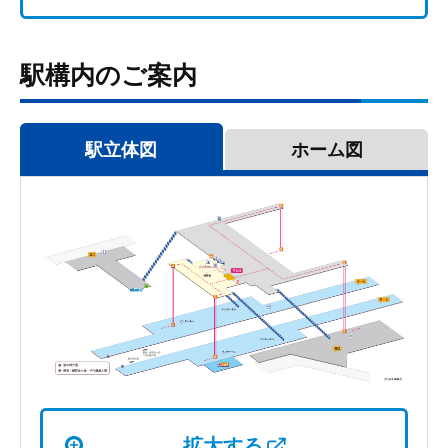
駅構内のご案内
駅立体図
ホーム図
拡大する