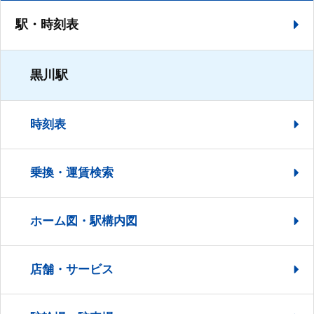
駅・時刻表
黒川駅
時刻表
乗換・運賃検索
ホーム図・駅構内図
店舗・サービス