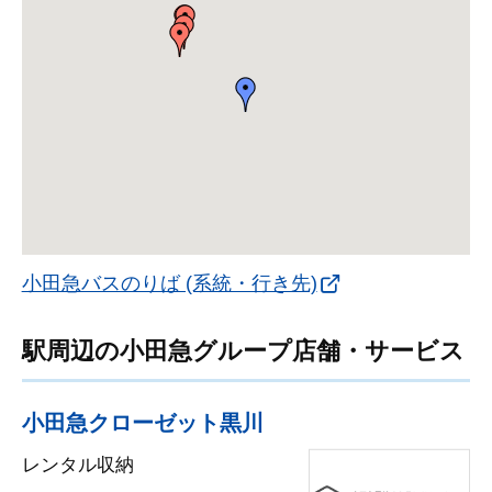
小田急バスのりば (系統・行き先)
駅周辺の小田急グループ店舗・サービス
小田急クローゼット黒川
レンタル収納