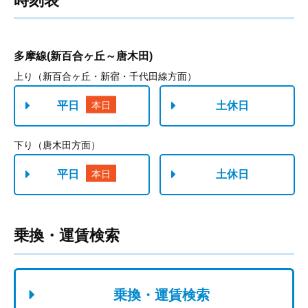
時刻表
乗換・運賃検索
乗換・運賃検索