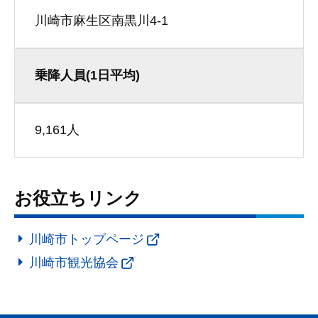
川崎市麻生区南黒川4-1
乗降人員(1日平均)
9,161人
お役立ちリンク
川崎市トップページ
川崎市観光協会