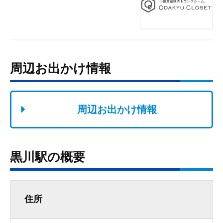
周辺お出かけ情報
周辺お出かけ情報
黒川駅の概要
住所