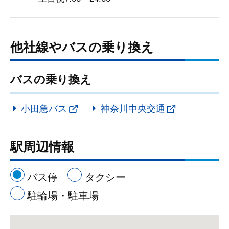
他社線やバスの乗り換え
バスの乗り換え
小田急バス
神奈川中央交通
駅周辺情報
バス停
タクシー
駐輪場・駐車場